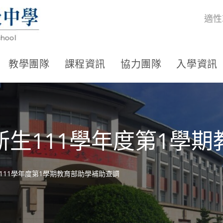
適性
教學團隊
課程資訊
協力團隊
入學資訊
生111學年度第1學
111學年度第1學期教育部助學補助查調