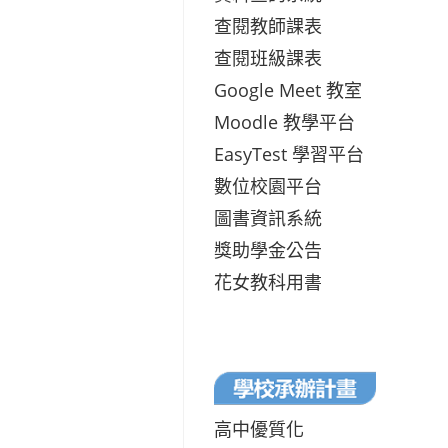
查閱教師課表
查閱班級課表
Google Meet 教室
Moodle 教學平台
EasyTest 學習平台
數位校園平台
圖書資訊系統
獎助學金公告
花女教科用書
高中優質化