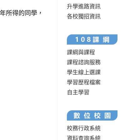
升學進路資訊
庭年所得的同學，
各校獨招資訊
課綱與課程
課程諮詢服務
學生線上選課
學習歷程檔案
自主學習
校務行政系統
資料查詢系統