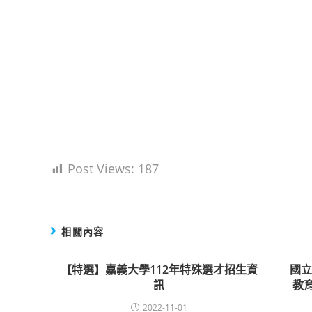
Post Views:
187
相關內容
【特選】嘉義大學112年特殊選才招生資
國
訊
教
2022-11-01