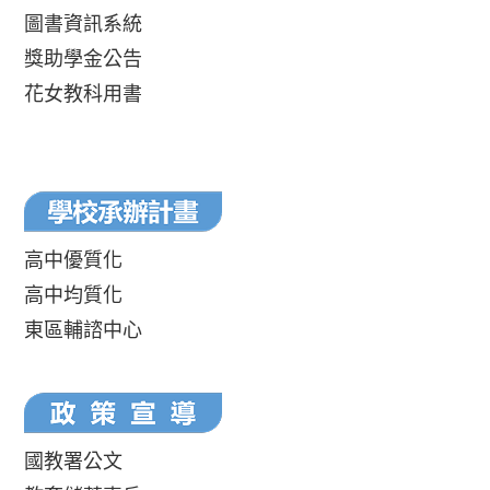
圖書資訊系統
獎助學金公告
花女教科用書
高中優質化
高中均質化
東區輔諮中心
國教署公文