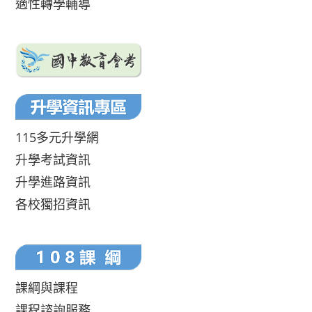
適性轉學輔導
115多元升學網
升學考試資訊
升學進路資訊
各校獨招資訊
課綱與課程
課程諮詢服務