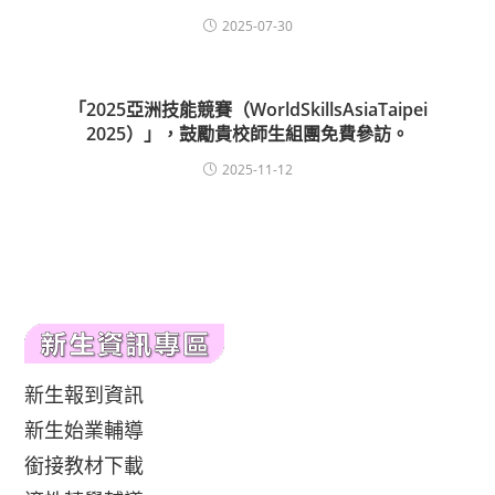
2025-07-30
「2025亞洲技能競賽（WorldSkillsAsiaTaipei
2025）」，鼓勵貴校師生組團免費參訪。
2025-11-12
新生報到資訊
新生始業輔導
銜接教材下載