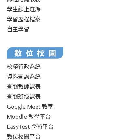
學生線上選課
學習歷程檔案
自主學習
校務行政系統
資料查詢系統
查閱教師課表
查閱班級課表
Google Meet 教室
Moodle 教學平台
EasyTest 學習平台
數位校園平台