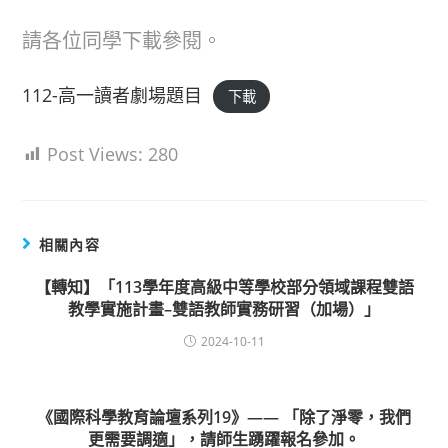
請各位同學下載參閱。
112-高一讀者劇場題目
下載
Post Views:
280
相關內容
【轉知】「113學年度高級中等學校部分領域課程雙語
教學實施計畫–雙語教師實務研習（加場）」
2024-10-11
《國際科學教育論壇系列19》—— 「除了淨零，我們
更需要調適」，請師生踴躍報名參加。