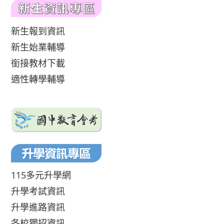
新生報到資訊
新生始業輔導
銜接教材下載
適性轉學輔導
115多元升學網
升學考試資訊
升學進路資訊
各校獨招資訊