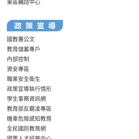
東區輔諮中心
國教署公文
教育儲蓄專戶
內部控制
資安專區
職業安全衛生
政策宣導執行情形
學生事務資訊網
教育部反霸凌專區
機車危險感知教育
全民國防教育網
國軍人才招募中心