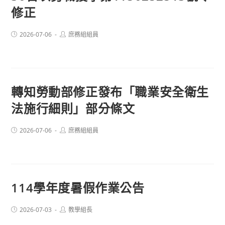
修正
Post
Post
2026-07-06
庶務組組員
published:
author:
轉知勞動部修正發布「職業安全衛生
法施行細則」部分條文
Post
Post
2026-07-06
庶務組組員
published:
author:
114學年度暑假作業公告
Post
Post
2026-07-03
教學組長
published:
author: