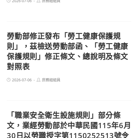
Post
Post
2026-07-06
庶務組組員
published:
author:
勞動部修正發布「勞工健康保護規
則」，茲檢送勞動部函、「勞工健康
保護規則」修正條文、總說明及條文
對照表
Post
Post
2026-07-06
庶務組組員
published:
author:
「職業安全衛生設施規則」部分條
文，業經勞動部於中華民國115年6月
30日以勞職授字第1150252513號令