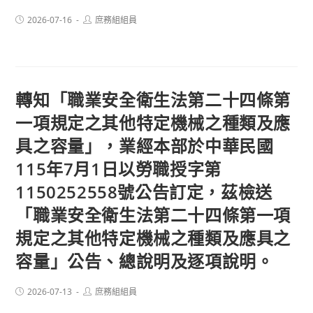
Post
Post
2026-07-16
庶務組組員
published:
author:
轉知「職業安全衛生法第二十四條第
一項規定之其他特定機械之種類及應
具之容量」，業經本部於中華民國
115年7月1日以勞職授字第
1150252558號公告訂定，茲檢送
「職業安全衛生法第二十四條第一項
規定之其他特定機械之種類及應具之
容量」公告、總說明及逐項說明。
Post
Post
2026-07-13
庶務組組員
published:
author: