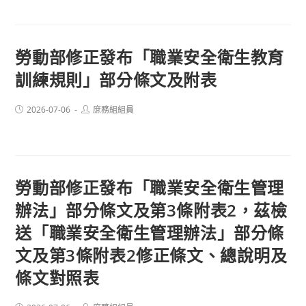
勞動部修正發布「職業安全衛生教育
訓練規則」部分條文及附表
Post
Post
2026-07-06
庶務組組員
published:
author:
勞動部修正發布「職業安全衛生管理
辦法」部分條文及第3條附表2，茲檢
送「職業安全衛生管理辦法」部分條
文及第3條附表2修正條文、總說明及
條文對照表