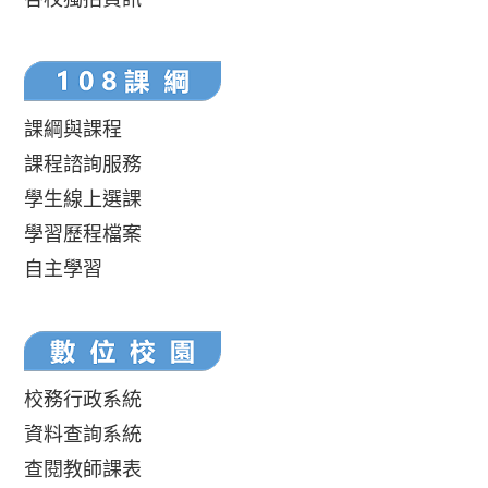
課綱與課程
課程諮詢服務
學生線上選課
學習歷程檔案
自主學習
校務行政系統
資料查詢系統
查閱教師課表