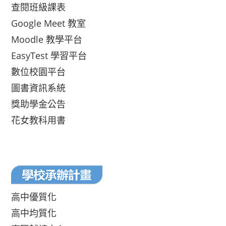
查閱班級課表
Google Meet 教室
Moodle 教學平台
EasyTest 學習平台
數位校園平台
圖書資訊系統
獎助學金公告
花女教科用書
高中優質化
高中均質化