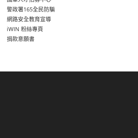
警政署165全民防騙
網路安全教育宣導
iWIN 粉絲專頁
捐款意願書