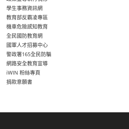
學生事務資訊網
教育部反霸凌專區
機車危險感知教育
全民國防教育網
國軍人才招募中心
警政署165全民防騙
網路安全教育宣導
iWIN 粉絲專頁
捐款意願書