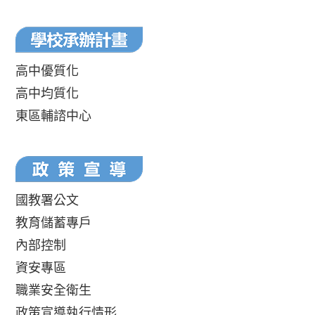
高中優質化
高中均質化
東區輔諮中心
國教署公文
教育儲蓄專戶
內部控制
資安專區
職業安全衛生
政策宣導執行情形