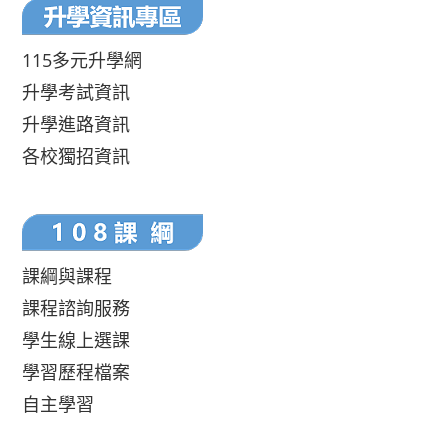
115多元升學網
升學考試資訊
升學進路資訊
各校獨招資訊
課綱與課程
課程諮詢服務
學生線上選課
學習歷程檔案
自主學習