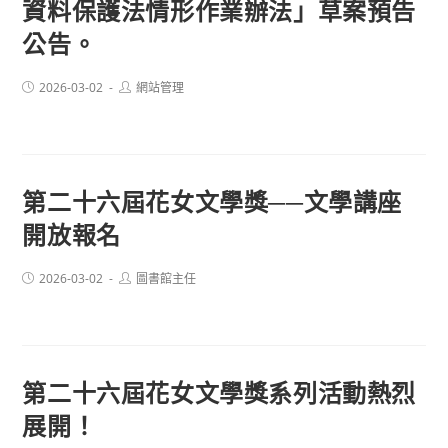
資料保護法情形作業辦法」草案預告
公告。
Post
Post
2026-03-02
網站管理
published:
author:
第二十六屆花女文學獎──文學講座
開放報名
Post
Post
2026-03-02
圖書館主任
published:
author:
第二十六屆花女文學獎系列活動熱烈
展開！