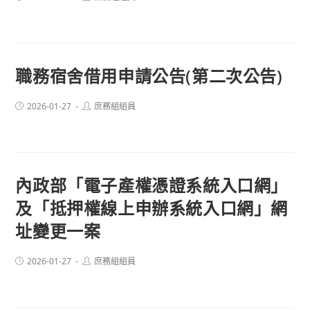
published:
author:
職務宿舍借用申請公告(第二次公告)
Post
Post
2026-01-27
庶務組組員
published:
author:
內政部「電子產權憑證系統入口網」
及「抵押權線上申辦系統入口網」網
址變更一案
Post
Post
2026-01-27
庶務組組員
published:
author: