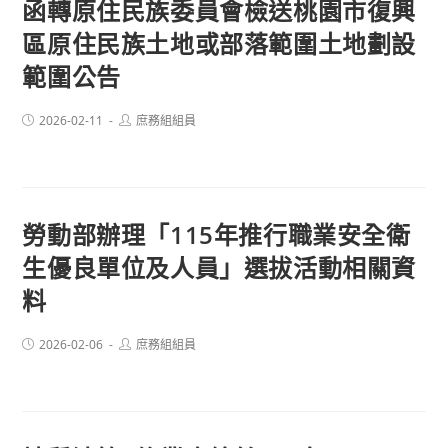
函轉原住民族委員會檢送桃園市復興
區原住民族土地或部落範圍土地劃設
範圍公告
Post
Post
2026-02-11
庶務組組員
published:
author:
勞動部辦理「115年推行職業安全衛
生優良單位及人員」選拔活動相關資
料
Post
Post
2026-02-06
庶務組組員
published:
author: