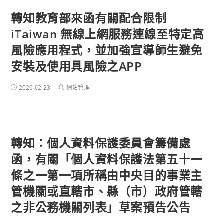
轉知教育部來函有關配合限制
iTaiwan 無線上網服務連線至特定高
風險應用程式，並加強宣導師生避免
安裝及使用具風險之APP
Post
Post
2026-02-23
網站管理
published:
author:
轉知：個人資料保護委員會籌備處
函，有關「個人資料保護法第五十一
條之一第一項所稱由中央目的事業主
管機關或直轄市、縣（市）政府管轄
之非公務機關列表」草案預告公告