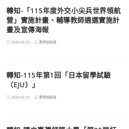
轉知-「115年度外交小尖兵世界領航
營」實施計畫、輔導教師遴選實施計
畫及宣傳海報
Post
Post
2026-02-25
教學組組員
published:
author:
轉知-115年第1回「日本留學試驗
（EJU）」
Post
Post
2026-02-25
教學組組員
published:
author: