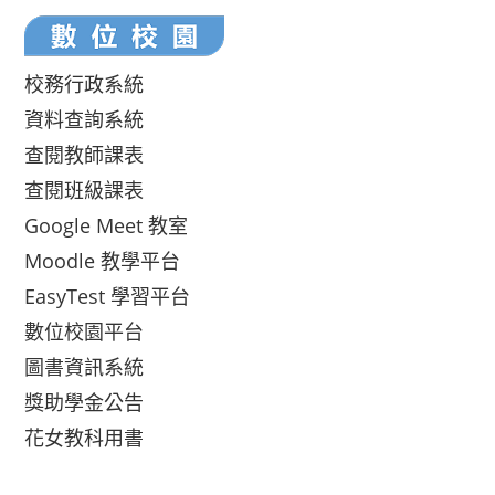
校務行政系統
資料查詢系統
查閱教師課表
查閱班級課表
Google Meet 教室
Moodle 教學平台
EasyTest 學習平台
數位校園平台
圖書資訊系統
獎助學金公告
花女教科用書