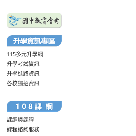
115多元升學網
升學考試資訊
升學進路資訊
各校獨招資訊
課綱與課程
課程諮詢服務