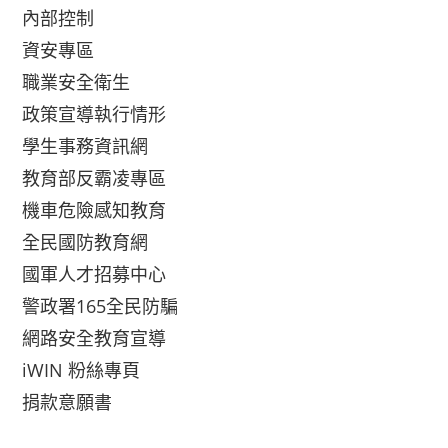
內部控制
資安專區
職業安全衛生
政策宣導執行情形
學生事務資訊網
教育部反霸凌專區
機車危險感知教育
全民國防教育網
國軍人才招募中心
警政署165全民防騙
網路安全教育宣導
iWIN 粉絲專頁
捐款意願書