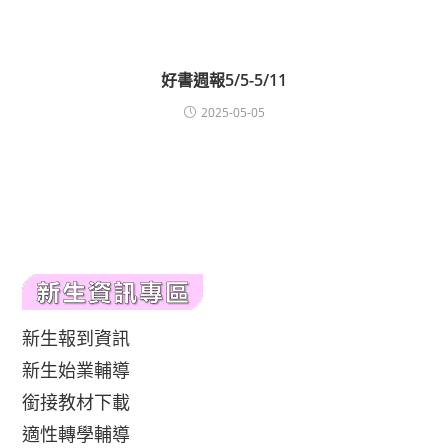
好書週報5/5-5/11
2025-05-05
新生報到資訊
新生始業輔導
銜接教材下載
適性轉學輔導