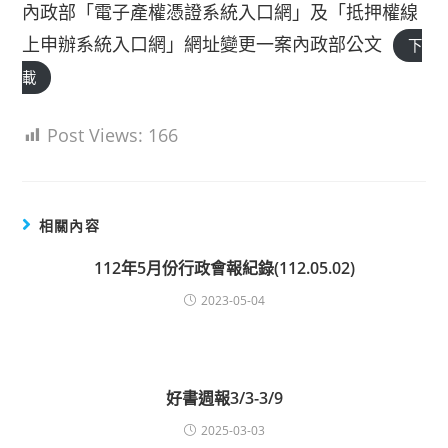
內政部「電子產權憑證系統入口網」及「抵押權線
上申辦系統入口網」網址變更一案內政部公文
下
載
Post Views:
166
相關內容
112年5月份行政會報紀錄(112.05.02)
2023-05-04
好書週報3/3-3/9
2025-03-03