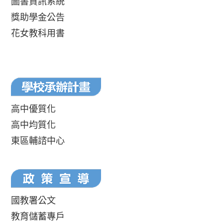
圖書資訊系統
獎助學金公告
花女教科用書
高中優質化
高中均質化
東區輔諮中心
國教署公文
教育儲蓄專戶