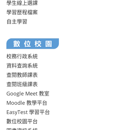
學生線上選課
學習歷程檔案
自主學習
校務行政系統
資料查詢系統
查閱教師課表
查閱班級課表
Google Meet 教室
Moodle 教學平台
EasyTest 學習平台
數位校園平台