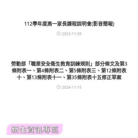
112學年度高一家長課程說明會(影音簡報)
2023-11-03
勞動部「職業安全衛生教育訓練規則」部分條文及第3
條附表一、第4條附表二、第5條附表三、第12條附表
十、第13條附表十一、第35條附表十五修正草案
2024-11-15