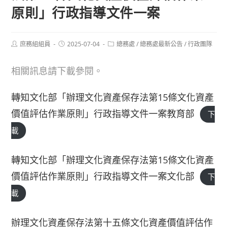
原則」行政指導文件一案
Post
Post
Post
庶務組組員
2025-07-04
總務處
/
總務處最新公告
/
行政團隊
author:
published:
category:
相關訊息請下載參閱。
轉知文化部「辦理文化資產保存法第15條文化資產
價值評估作業原則」行政指導文件一案教育部
下
載
轉知文化部「辦理文化資產保存法第15條文化資產
價值評估作業原則」行政指導文件一案文化部
下
載
辦理文化資產保存法第十五條文化資產價值評估作