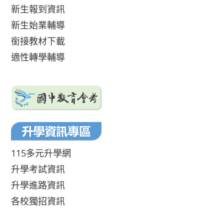
新生報到資訊
新生始業輔導
銜接教材下載
適性轉學輔導
115多元升學網
升學考試資訊
升學進路資訊
各校獨招資訊