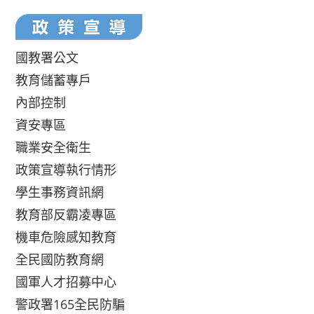
國教署公文
教育儲蓄專戶
內部控制
資安專區
職業安全衛生
政策宣導執行情形
學生事務資訊網
教育部反霸凌專區
機車危險感知教育
全民國防教育網
國軍人才招募中心
警政署165全民防騙