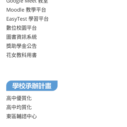
Google Meet 教室
Moodle 教學平台
EasyTest 學習平台
數位校園平台
圖書資訊系統
獎助學金公告
花女教科用書
高中優質化
高中均質化
東區輔諮中心