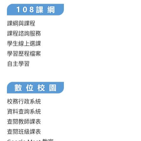
課綱與課程
課程諮詢服務
學生線上選課
學習歷程檔案
自主學習
校務行政系統
資料查詢系統
查閱教師課表
查閱班級課表