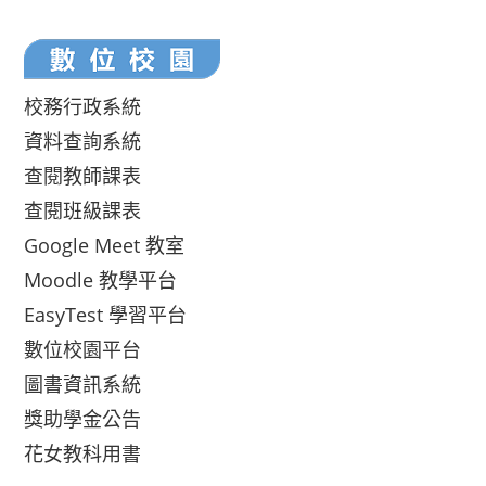
校務行政系統
資料查詢系統
查閱教師課表
查閱班級課表
Google Meet 教室
Moodle 教學平台
EasyTest 學習平台
數位校園平台
圖書資訊系統
獎助學金公告
花女教科用書