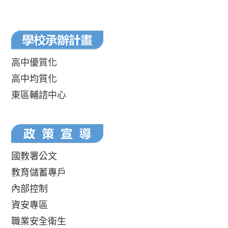
高中優質化
高中均質化
東區輔諮中心
國教署公文
教育儲蓄專戶
內部控制
資安專區
職業安全衛生