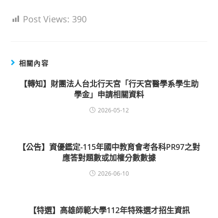
Post Views:
390
相關內容
【轉知】財團法人台北行天宮「行天宮醫學系學生助
學金」申請相關資料
2026-05-12
【公告】資優鑑定-115年國中教育會考各科PR97之對
應答對題數或加權分數數據
2026-06-10
【特選】高雄師範大學112年特殊選才招生資訊