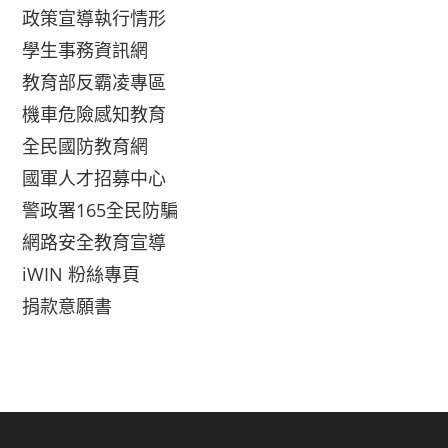
政策宣導執行情形
學生事務資訊網
教育部反霸凌專區
機車危險感知教育
全民國防教育網
國軍人才招募中心
警政署165全民防騙
網路安全教育宣導
iWIN 粉絲專頁
捐款意願書