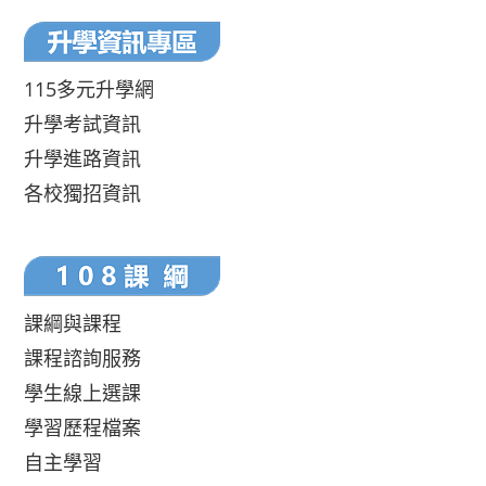
115多元升學網
升學考試資訊
升學進路資訊
各校獨招資訊
課綱與課程
課程諮詢服務
學生線上選課
學習歷程檔案
自主學習