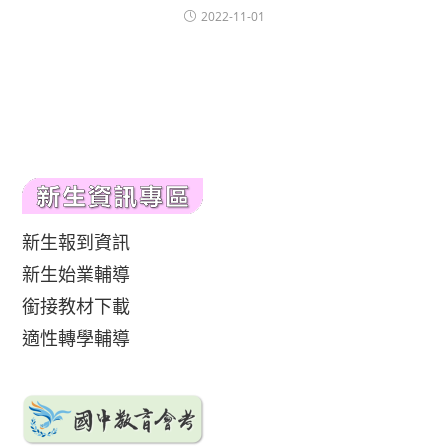
2022-11-01
新生報到資訊
新生始業輔導
銜接教材下載
適性轉學輔導