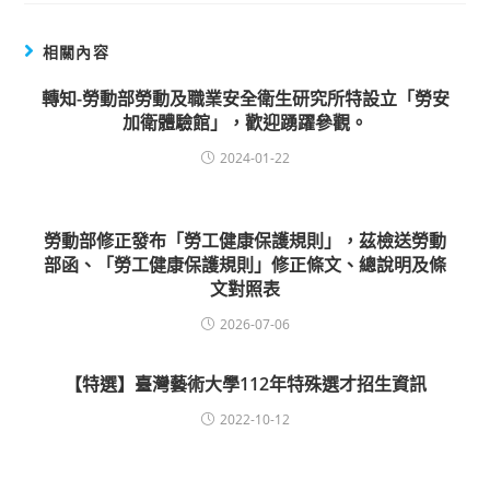
相關內容
轉知-勞動部勞動及職業安全衛生研究所特設立「勞安
加衛體驗館」，歡迎踴躍參觀。
2024-01-22
勞動部修正發布「勞工健康保護規則」，茲檢送勞動
部函、「勞工健康保護規則」修正條文、總說明及條
文對照表
2026-07-06
【特選】臺灣藝術大學112年特殊選才招生資訊
2022-10-12