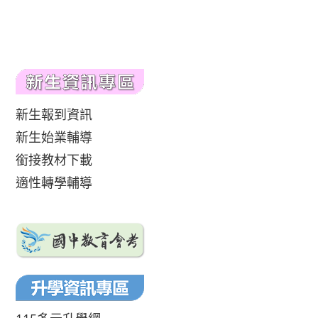
新生報到資訊
新生始業輔導
銜接教材下載
適性轉學輔導