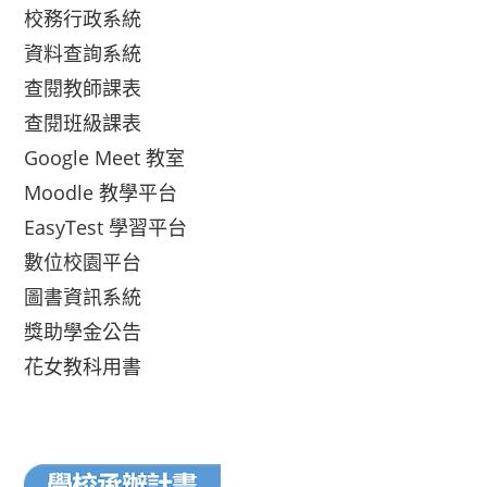
校務行政系統
資料查詢系統
查閱教師課表
查閱班級課表
Google Meet 教室
Moodle 教學平台
EasyTest 學習平台
數位校園平台
圖書資訊系統
獎助學金公告
花女教科用書