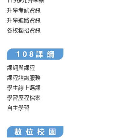
115多元升學網
升學考試資訊
升學進路資訊
各校獨招資訊
課綱與課程
課程諮詢服務
學生線上選課
學習歷程檔案
自主學習