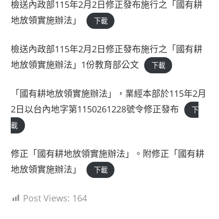
檢送內政部115年2月2日修正發布施行之「國有耕
地放領實施辦法」
下載
檢送內政部115年2月2日修正發布施行之「國有耕
地放領實施辦法」1份教育部公文
下載
「國有耕地放領實施辦法」，業經本部於115年2月
2日以台內地字第1150261228號令修正發布
下
載
修正「國有耕地放領實施辦法」。附修正「國有耕
地放領實施辦法」
下載
Post Views:
164