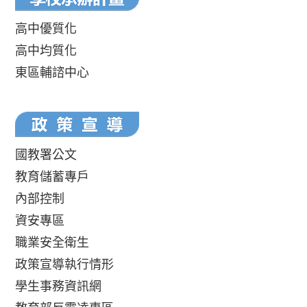
高中優質化
高中均質化
東區輔諮中心
國教署公文
教育儲蓄專戶
內部控制
資安專區
職業安全衛生
政策宣導執行情形
學生事務資訊網