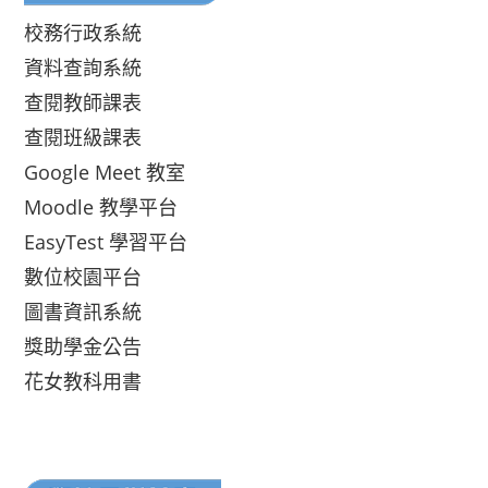
校務行政系統
資料查詢系統
查閱教師課表
查閱班級課表
Google Meet 教室
Moodle 教學平台
EasyTest 學習平台
數位校園平台
圖書資訊系統
獎助學金公告
花女教科用書