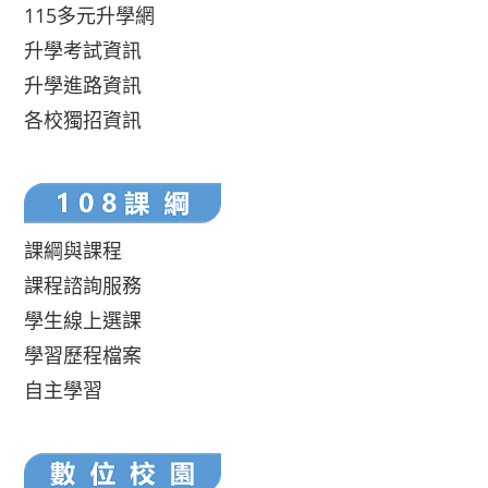
115多元升學網
升學考試資訊
升學進路資訊
各校獨招資訊
課綱與課程
課程諮詢服務
學生線上選課
學習歷程檔案
自主學習