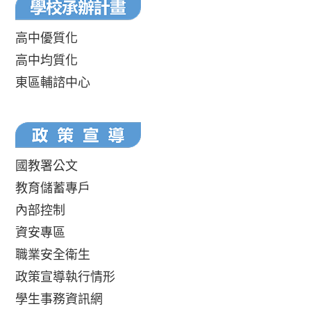
高中優質化
高中均質化
東區輔諮中心
國教署公文
教育儲蓄專戶
內部控制
資安專區
職業安全衛生
政策宣導執行情形
學生事務資訊網