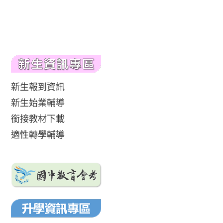
新生報到資訊
新生始業輔導
銜接教材下載
適性轉學輔導