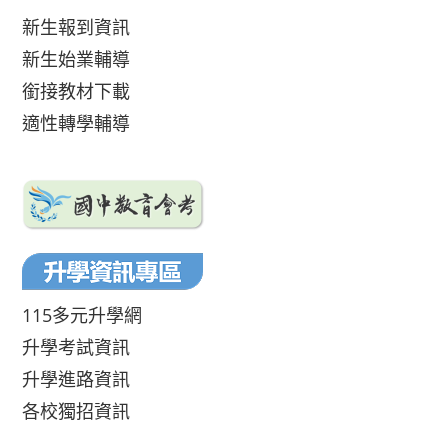
新生報到資訊
新生始業輔導
銜接教材下載
適性轉學輔導
115多元升學網
升學考試資訊
升學進路資訊
各校獨招資訊