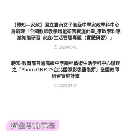
【轉知—家政】國立臺南女子高級中學家政學科中心
為辦理「全國教師教學增能研習實施計畫_家政學科專
業知能研習_家庭/生活管理專題（實體研習）」
2024-05-13
轉知-教育部普通高級中學課程藝術生活學科中心辦理
之「Photo ONE’ 25台北國際影像藝術節」全國教師
研習實施計畫
2025-04-24