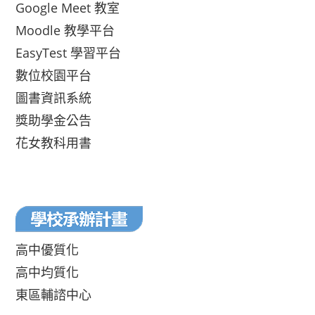
Google Meet 教室
Moodle 教學平台
EasyTest 學習平台
數位校園平台
圖書資訊系統
獎助學金公告
花女教科用書
高中優質化
高中均質化
東區輔諮中心