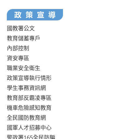
國教署公文
教育儲蓄專戶
內部控制
資安專區
職業安全衛生
政策宣導執行情形
學生事務資訊網
教育部反霸凌專區
機車危險感知教育
全民國防教育網
國軍人才招募中心
警政署165全民防騙