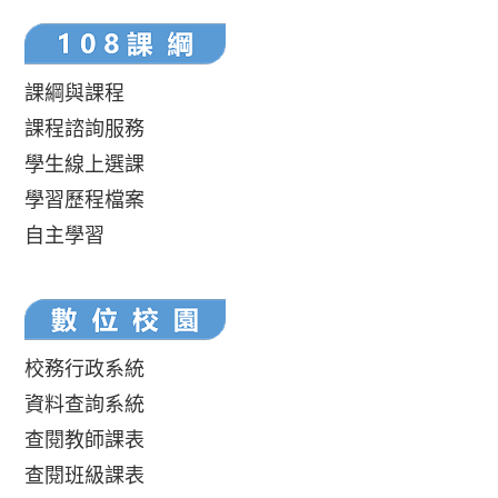
課綱與課程
課程諮詢服務
學生線上選課
學習歷程檔案
自主學習
校務行政系統
資料查詢系統
查閱教師課表
查閱班級課表