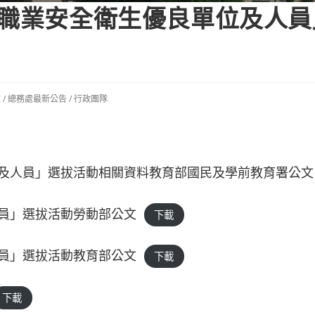
行職業安全衛生優良單位及人
處
/
總務處最新公告
/
行政團隊
位及人員」選拔活動相關資料教育部國民及學前教育署公文
人員」選拔活動勞動部公文
下載
人員」選拔活動教育部公文
下載
下載