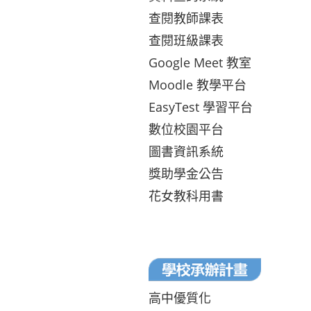
查閱教師課表
查閱班級課表
Google Meet 教室
Moodle 教學平台
EasyTest 學習平台
數位校園平台
圖書資訊系統
獎助學金公告
花女教科用書
高中優質化