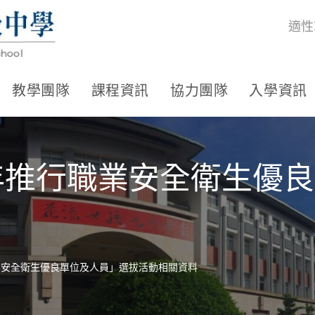
適性
教學團隊
課程資訊
協力團隊
入學資訊
5年推行職業安全衛生優
業安全衛生優良單位及人員」選拔活動相關資料