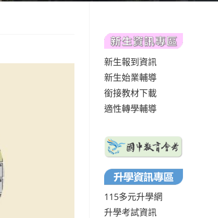
新生報到資訊
新生始業輔導
銜接教材下載
適性轉學輔導
115多元升學網
升學考試資訊