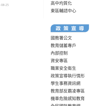
高中均質化
-08-25
東區輔諮中心
國教署公文
教育儲蓄專戶
內部控制
資安專區
職業安全衛生
政策宣導執行情形
學生事務資訊網
教育部反霸凌專區
機車危險感知教育
全民國防教育網