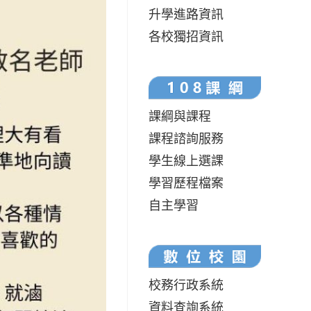
升學進路資訊
各校獨招資訊
課綱與課程
課程諮詢服務
學生線上選課
學習歷程檔案
自主學習
校務行政系統
資料查詢系統