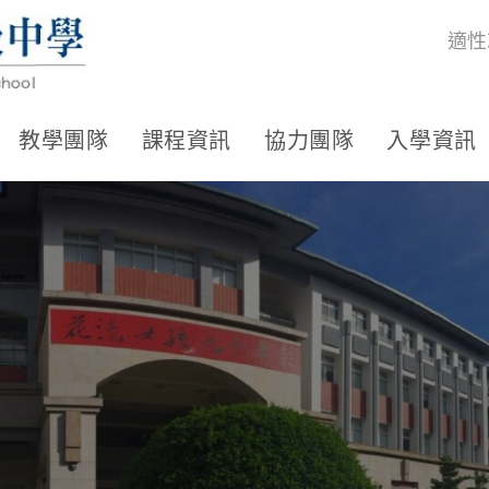
適性
教學團隊
課程資訊
協力團隊
入學資訊