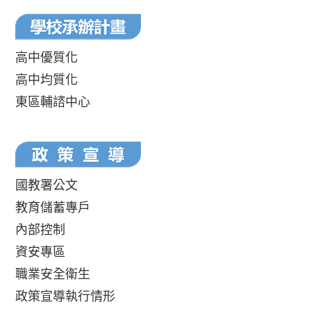
高中優質化
高中均質化
東區輔諮中心
國教署公文
教育儲蓄專戶
內部控制
資安專區
職業安全衛生
政策宣導執行情形