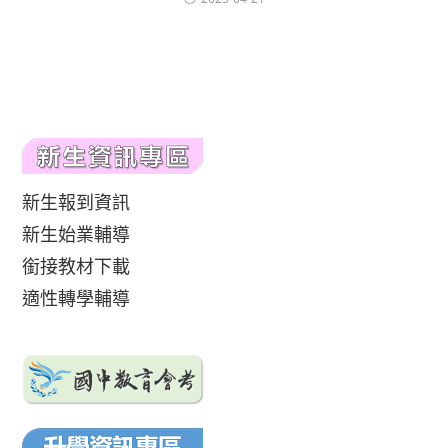
新生報到資訊
新生始業輔導
銜接教材下載
適性轉學輔導