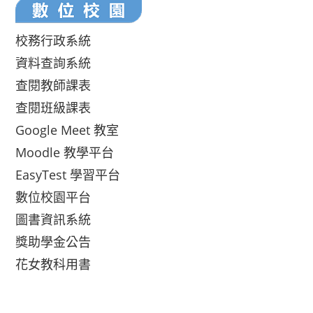
校務行政系統
資料查詢系統
查閱教師課表
查閱班級課表
Google Meet 教室
Moodle 教學平台
EasyTest 學習平台
數位校園平台
圖書資訊系統
獎助學金公告
花女教科用書