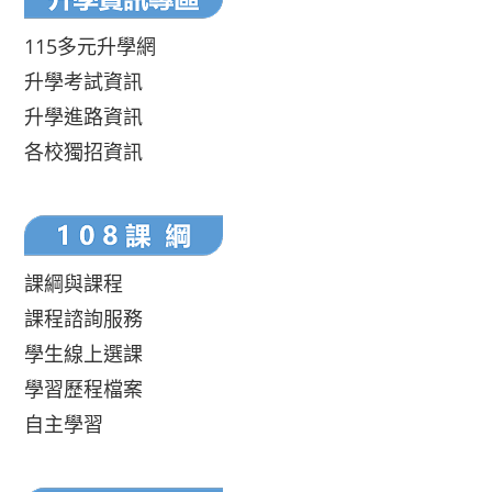
115多元升學網
升學考試資訊
升學進路資訊
各校獨招資訊
課綱與課程
課程諮詢服務
學生線上選課
學習歷程檔案
自主學習