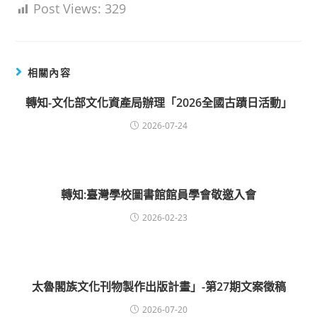
Post Views:
329
相關內容
轉知-文化部文化資產局辦理「2026全國古蹟日活動」
2026-07-24
轉知:臺灣學校圖書館館員學會敬邀入會
2026-02-23
太魯閣族文化刊物製作出版計畫」-第27期文案徵稿
2026-07-20