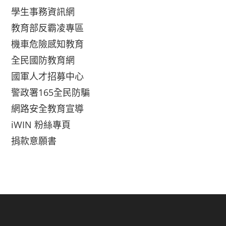
學生事務資訊網
教育部反霸凌專區
機車危險感知教育
全民國防教育網
國軍人才招募中心
警政署165全民防騙
網路安全教育宣導
iWIN 粉絲專頁
捐款意願書