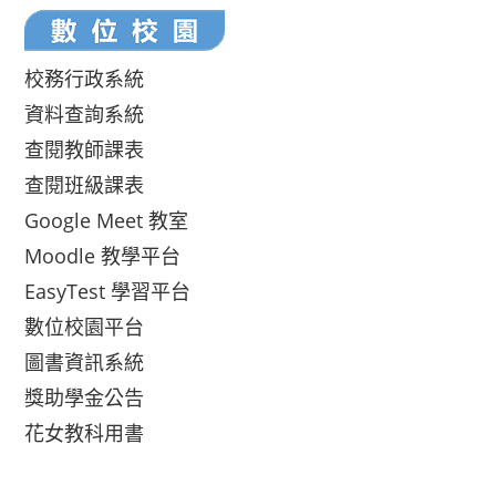
校務行政系統
資料查詢系統
查閱教師課表
查閱班級課表
Google Meet 教室
Moodle 教學平台
EasyTest 學習平台
數位校園平台
圖書資訊系統
獎助學金公告
花女教科用書