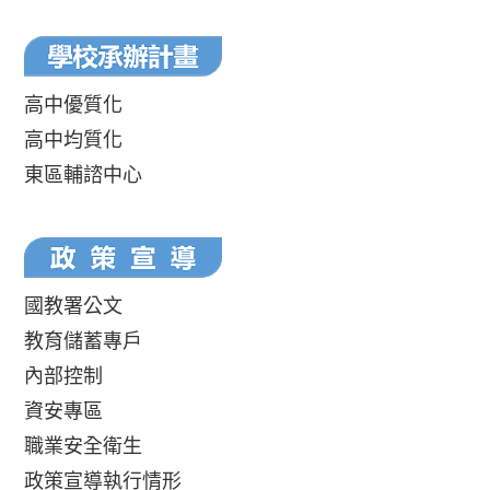
高中優質化
高中均質化
東區輔諮中心
國教署公文
教育儲蓄專戶
內部控制
資安專區
職業安全衛生
政策宣導執行情形