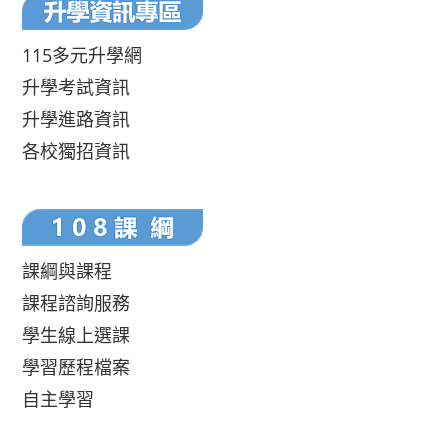
115多元升學網
升學考試資訊
升學進路資訊
各校獨招資訊
課綱與課程
課程諮詢服務
學生線上選課
學習歷程檔案
自主學習