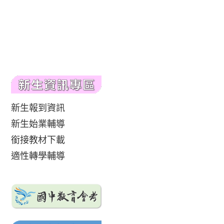
新生報到資訊
新生始業輔導
銜接教材下載
適性轉學輔導