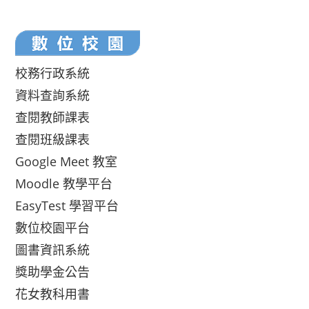
校務行政系統
資料查詢系統
查閱教師課表
查閱班級課表
Google Meet 教室
Moodle 教學平台
EasyTest 學習平台
數位校園平台
圖書資訊系統
獎助學金公告
花女教科用書