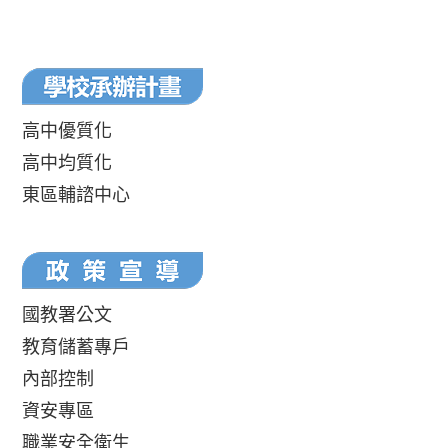
高中優質化
高中均質化
東區輔諮中心
國教署公文
教育儲蓄專戶
內部控制
資安專區
職業安全衛生