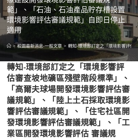
範」、「石油、石油產品貯存槽設置
環境影響評估審議規範」自即日停止
適用
>
校園最新消息-一般文章
>
轉知-環境部訂定之「環境影響評估
轉知-環境部訂定之「環境影響評
估審查坡地礦區殘壁階段標準」、
「高爾夫球場開發環境影響評估審
議規範」、「陸上土石採取環境影
響評估審議規範」、「住宅社區開
發環境影響評估審議規範」、「工
業區開發環境影響評估 審議規