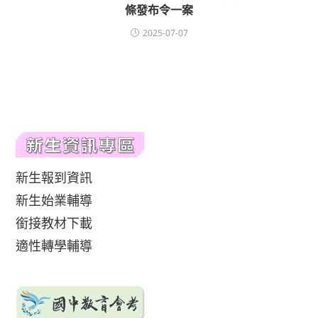
條發布令一案
2025-07-07
新生報到資訊
新生始業輔導
銜接教材下載
適性轉學輔導