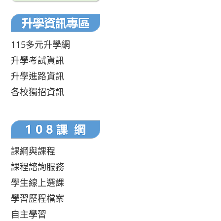
115多元升學網
升學考試資訊
升學進路資訊
各校獨招資訊
課綱與課程
課程諮詢服務
學生線上選課
學習歷程檔案
自主學習