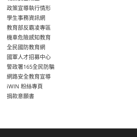
政策宣導執行情形
學生事務資訊網
教育部反霸凌專區
機車危險感知教育
全民國防教育網
國軍人才招募中心
警政署165全民防騙
網路安全教育宣導
iWIN 粉絲專頁
捐款意願書