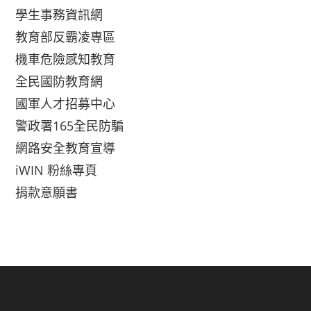
學生事務資訊網
教育部反霸凌專區
機車危險感知教育
全民國防教育網
國軍人才招募中心
警政署165全民防騙
網路安全教育宣導
iWIN 粉絲專頁
捐款意願書