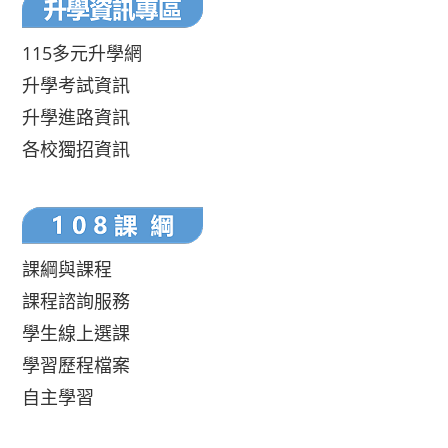
115多元升學網
升學考試資訊
升學進路資訊
各校獨招資訊
課綱與課程
課程諮詢服務
學生線上選課
學習歷程檔案
自主學習