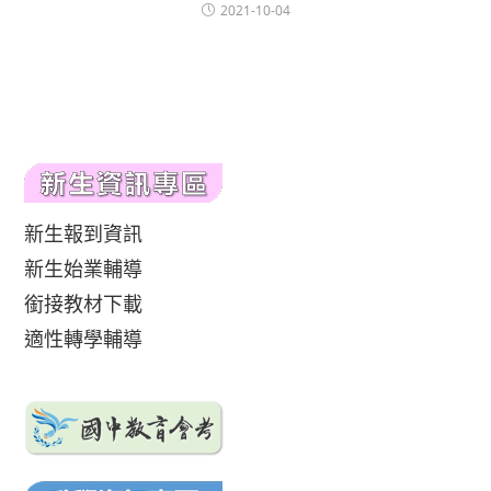
2021-10-04
新生報到資訊
新生始業輔導
銜接教材下載
適性轉學輔導