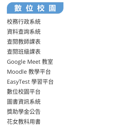
校務行政系統
資料查詢系統
查閱教師課表
查閱班級課表
Google Meet 教室
Moodle 教學平台
EasyTest 學習平台
數位校園平台
圖書資訊系統
獎助學金公告
花女教科用書