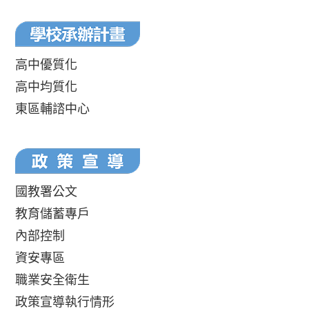
高中優質化
高中均質化
東區輔諮中心
國教署公文
教育儲蓄專戶
內部控制
資安專區
職業安全衛生
政策宣導執行情形