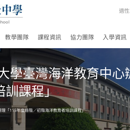
適性
教學團隊
課程資訊
協力團隊
入學資訊
大學臺灣海洋教育中心辦
培訓課程」
辦理「115年度綠階／初階海洋教育者培訓課程」