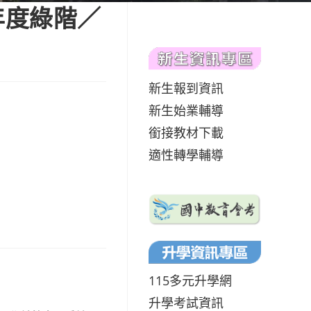
年度綠階／
新生報到資訊
新生始業輔導
銜接教材下載
適性轉學輔導
115多元升學網
升學考試資訊