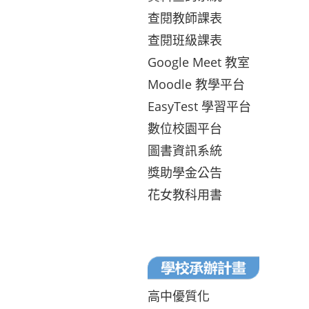
查閱教師課表
查閱班級課表
Google Meet 教室
Moodle 教學平台
EasyTest 學習平台
數位校園平台
圖書資訊系統
獎助學金公告
花女教科用書
高中優質化