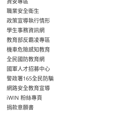
資安專區
職業安全衛生
政策宣導執行情形
學生事務資訊網
教育部反霸凌專區
機車危險感知教育
全民國防教育網
國軍人才招募中心
警政署165全民防騙
網路安全教育宣導
iWIN 粉絲專頁
捐款意願書