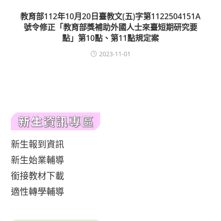
教育部112年10月20日臺教文(五)字第1122504151A
號令修正「教育部獎補助外國人士來臺短期研究要
點」第10點、第11點規定案
2023-11-01
新生報到資訊
新生始業輔導
銜接教材下載
適性轉學輔導