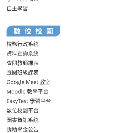
自主學習
校務行政系統
資料查詢系統
查閱教師課表
查閱班級課表
Google Meet 教室
Moodle 教學平台
EasyTest 學習平台
數位校園平台
圖書資訊系統
獎助學金公告