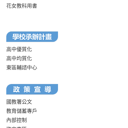
花女教科用書
高中優質化
高中均質化
東區輔諮中心
國教署公文
教育儲蓄專戶
內部控制