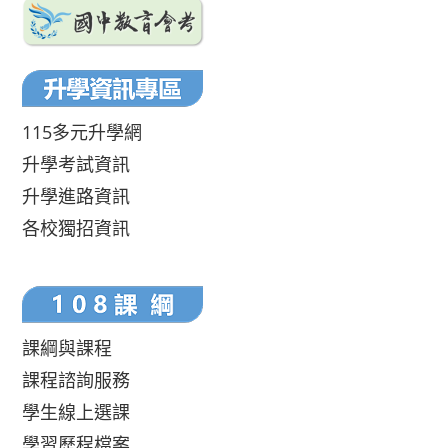
115多元升學網
升學考試資訊
升學進路資訊
各校獨招資訊
課綱與課程
課程諮詢服務
學生線上選課
學習歷程檔案