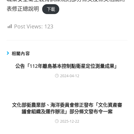
表修正總說明
下載
Post Views:
123
相關內容
公告「112年離島基本控制點衛星定位測量成果」
2024-04-12
文化部銜農業部、海洋委員會修正發布「文化資產審
議會組織及運作辦法」部分條文發布令一案
2025-12-22