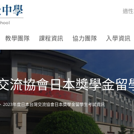
適性
教學團隊
課程資訊
協力團隊
入學資訊
灣交流協會日本獎學金留
>
2023年度日本台灣交流協會日本獎學金留學生考試資訊