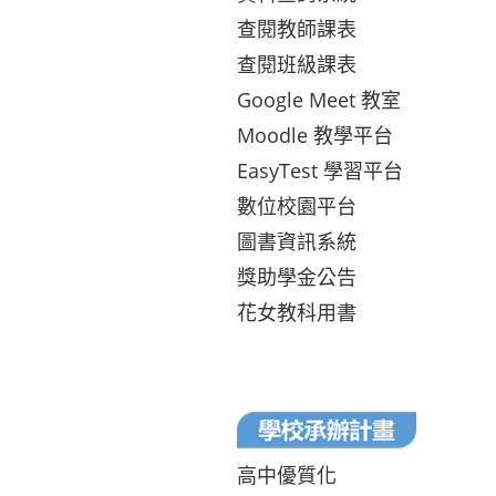
查閱教師課表
查閱班級課表
Google Meet 教室
Moodle 教學平台
EasyTest 學習平台
數位校園平台
圖書資訊系統
獎助學金公告
花女教科用書
高中優質化