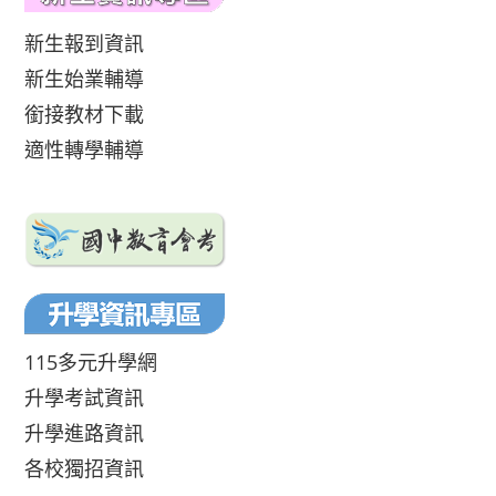
新生報到資訊
新生始業輔導
銜接教材下載
適性轉學輔導
115多元升學網
升學考試資訊
升學進路資訊
各校獨招資訊