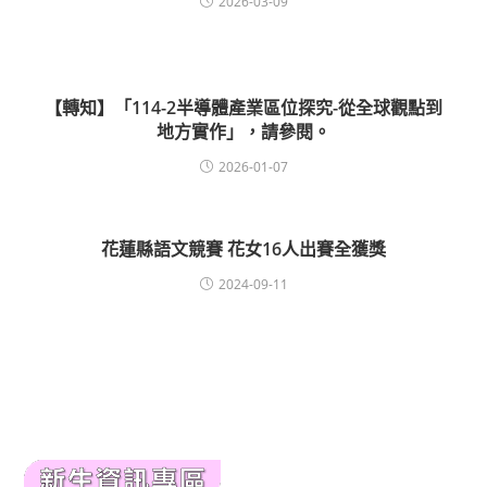
2026-03-09
【轉知】「114-2半導體產業區位探究-從全球觀點到
地方實作」，請參閱。
2026-01-07
花蓮縣語文競賽 花女16人出賽全獲獎
2024-09-11