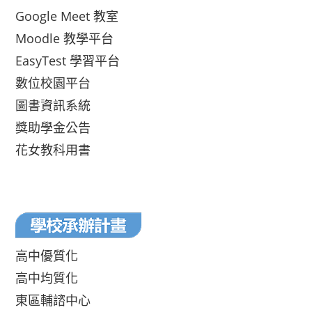
Google Meet 教室
Moodle 教學平台
EasyTest 學習平台
數位校園平台
圖書資訊系統
獎助學金公告
花女教科用書
高中優質化
高中均質化
東區輔諮中心