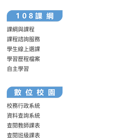
課綱與課程
課程諮詢服務
學生線上選課
學習歷程檔案
自主學習
校務行政系統
資料查詢系統
查閱教師課表
查閱班級課表