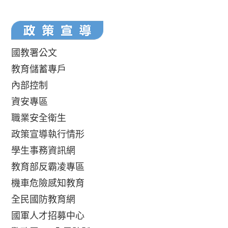
國教署公文
教育儲蓄專戶
內部控制
資安專區
職業安全衛生
政策宣導執行情形
學生事務資訊網
教育部反霸凌專區
機車危險感知教育
全民國防教育網
國軍人才招募中心