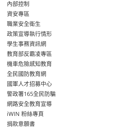
內部控制
資安專區
職業安全衛生
政策宣導執行情形
學生事務資訊網
教育部反霸凌專區
機車危險感知教育
全民國防教育網
國軍人才招募中心
警政署165全民防騙
網路安全教育宣導
iWIN 粉絲專頁
捐款意願書