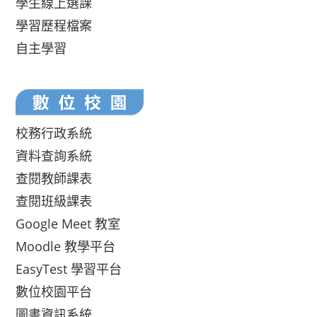
學生線上選課
學習歷程檔案
自主學習
校務行政系統
資料查詢系統
查閱教師課表
查閱班級課表
Google Meet 教室
Moodle 教學平台
EasyTest 學習平台
數位校園平台
圖書資訊系統