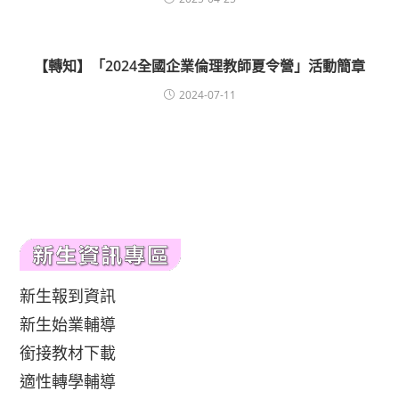
【轉知】「2024全國企業倫理教師夏令營」活動簡章
2024-07-11
新生報到資訊
新生始業輔導
銜接教材下載
適性轉學輔導