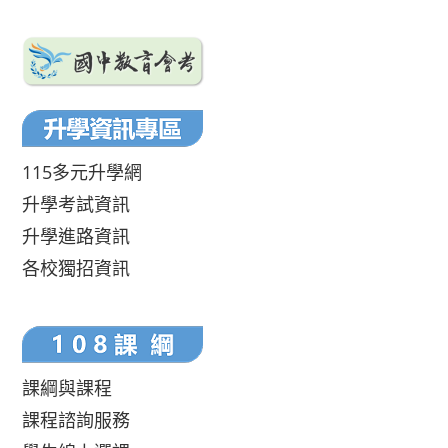
115多元升學網
升學考試資訊
升學進路資訊
各校獨招資訊
課綱與課程
課程諮詢服務