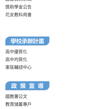
獎助學金公告
花女教科用書
高中優質化
高中均質化
東區輔諮中心
國教署公文
教育儲蓄專戶