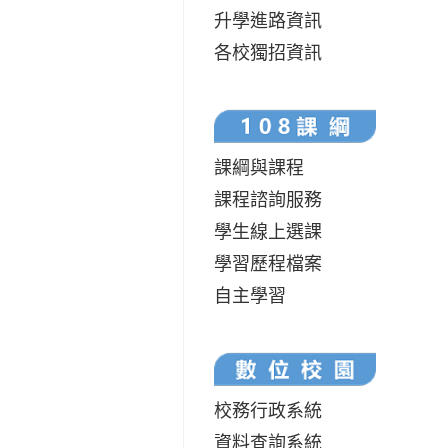
升學進路資訊
各校獨招資訊
課綱與課程
課程諮詢服務
學生線上選課
學習歷程檔案
自主學習
校務行政系統
資料查詢系統