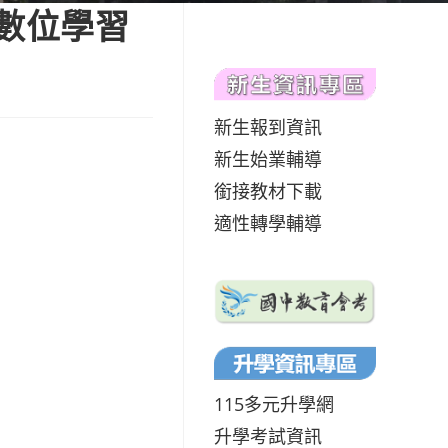
授數位學習
新生報到資訊
新生始業輔導
銜接教材下載
適性轉學輔導
115多元升學網
升學考試資訊