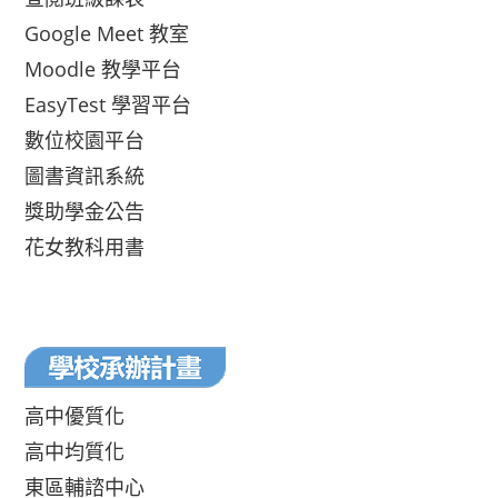
Google Meet 教室
Moodle 教學平台
EasyTest 學習平台
數位校園平台
圖書資訊系統
獎助學金公告
花女教科用書
高中優質化
高中均質化
東區輔諮中心