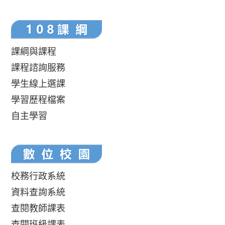
課綱與課程
課程諮詢服務
學生線上選課
學習歷程檔案
自主學習
校務行政系統
資料查詢系統
查閱教師課表
查閱班級課表