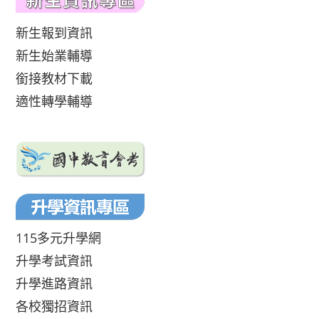
新生報到資訊
新生始業輔導
銜接教材下載
適性轉學輔導
115多元升學網
升學考試資訊
升學進路資訊
各校獨招資訊