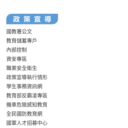
國教署公文
教育儲蓄專戶
內部控制
資安專區
職業安全衛生
政策宣導執行情形
學生事務資訊網
教育部反霸凌專區
機車危險感知教育
全民國防教育網
國軍人才招募中心