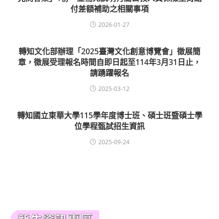
付差額補助之相關事項
2026-01-27
轉知文化部辦理「2025臺灣文化創意博覽會」徵展簡
章，徵展受理報名時間自即日起至114年3月31日止，
請踴躍報名
2025-03-12
轉知國立東華大學115學年度博士班、碩士班暨碩士學
位學程甄試招生資訊
2025-09-24