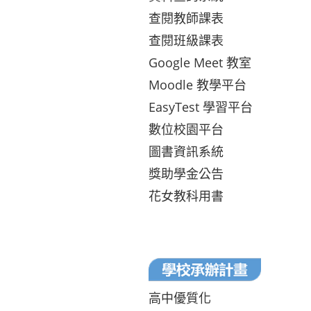
查閱教師課表
查閱班級課表
Google Meet 教室
Moodle 教學平台
EasyTest 學習平台
數位校園平台
圖書資訊系統
獎助學金公告
花女教科用書
高中優質化