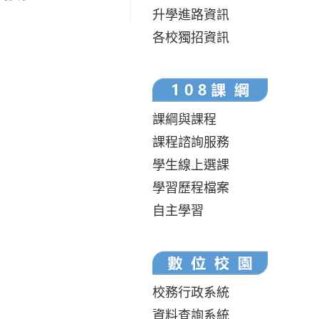
升學進路資訊
各校獨招資訊
課綱與課程
課程諮詢服務
學生線上選課
學習歷程檔案
自主學習
校務行政系統
資料查詢系統