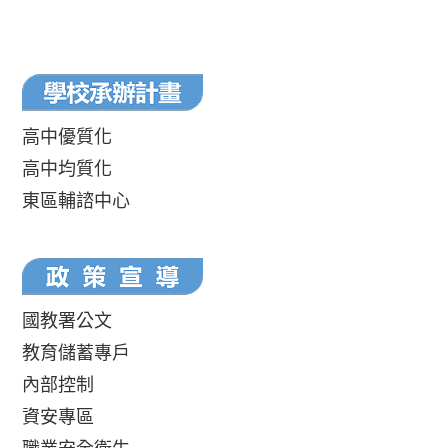
高中優質化
高中均質化
東區輔諮中心
國教署公文
教育儲蓄專戶
內部控制
資安專區