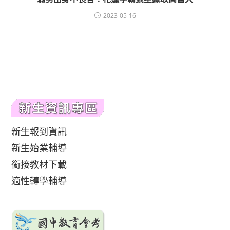
2023-05-16
新生報到資訊
新生始業輔導
銜接教材下載
適性轉學輔導