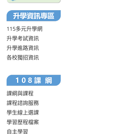
115多元升學網
升學考試資訊
升學進路資訊
各校獨招資訊
課綱與課程
課程諮詢服務
學生線上選課
學習歷程檔案
自主學習