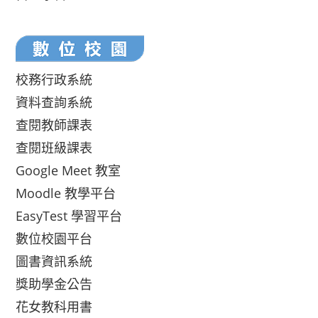
校務行政系統
資料查詢系統
查閱教師課表
查閱班級課表
Google Meet 教室
Moodle 教學平台
EasyTest 學習平台
數位校園平台
圖書資訊系統
獎助學金公告
花女教科用書