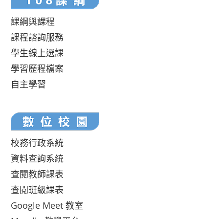
課綱與課程
課程諮詢服務
學生線上選課
學習歷程檔案
自主學習
校務行政系統
資料查詢系統
查閱教師課表
查閱班級課表
Google Meet 教室