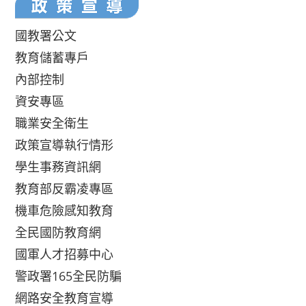
國教署公文
教育儲蓄專戶
內部控制
資安專區
職業安全衛生
政策宣導執行情形
學生事務資訊網
教育部反霸凌專區
機車危險感知教育
全民國防教育網
國軍人才招募中心
警政署165全民防騙
網路安全教育宣導