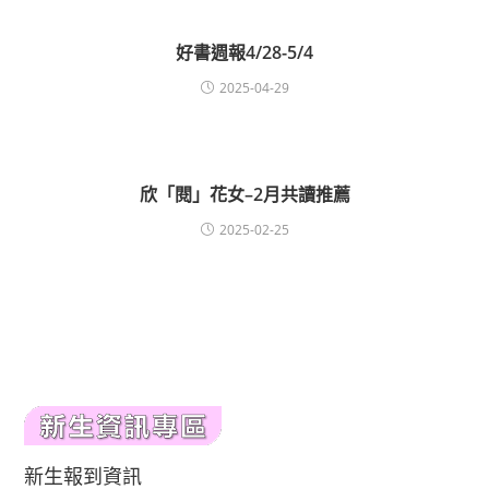
好書週報4/28-5/4
2025-04-29
欣「閱」花女–2月共讀推薦
2025-02-25
新生報到資訊