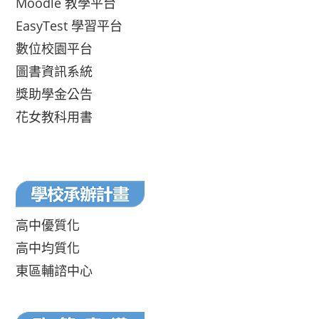
Moodle 教學平台
EasyTest 學習平台
數位校園平台
圖書資訊系統
獎助學金公告
花女教科用書
高中優質化
高中均質化
東區輔諮中心