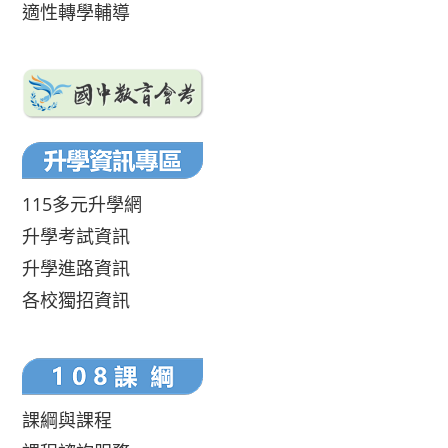
適性轉學輔導
115多元升學網
升學考試資訊
升學進路資訊
各校獨招資訊
課綱與課程