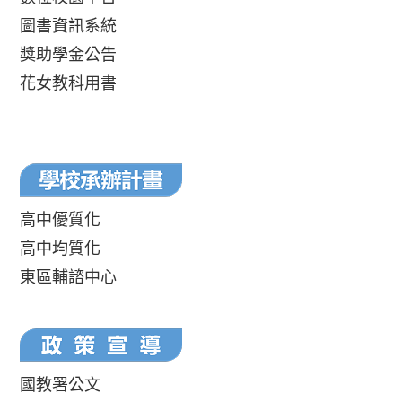
圖書資訊系統
獎助學金公告
花女教科用書
高中優質化
高中均質化
東區輔諮中心
國教署公文