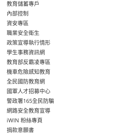
教育儲蓄專戶
內部控制
資安專區
職業安全衛生
政策宣導執行情形
學生事務資訊網
教育部反霸凌專區
機車危險感知教育
全民國防教育網
國軍人才招募中心
警政署165全民防騙
網路安全教育宣導
iWIN 粉絲專頁
捐款意願書