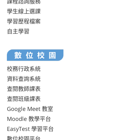
課程諮詢服務
學生線上選課
學習歷程檔案
自主學習
校務行政系統
資料查詢系統
查閱教師課表
查閱班級課表
Google Meet 教室
Moodle 教學平台
EasyTest 學習平台
數位校園平台