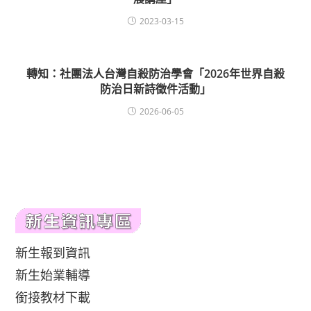
2023-03-15
轉知：社團法人台灣自殺防治學會「2026年世界自殺
防治日新詩徵件活動」
2026-06-05
新生報到資訊
新生始業輔導
銜接教材下載