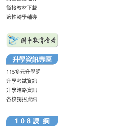
銜接教材下載
適性轉學輔導
115多元升學網
升學考試資訊
升學進路資訊
各校獨招資訊