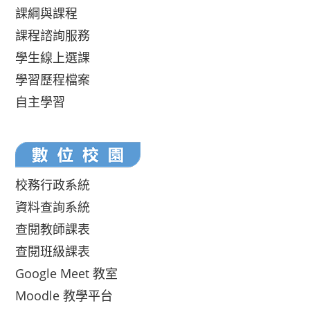
課綱與課程
課程諮詢服務
學生線上選課
學習歷程檔案
自主學習
校務行政系統
資料查詢系統
查閱教師課表
查閱班級課表
Google Meet 教室
Moodle 教學平台