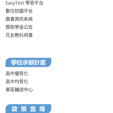
EasyTest 學習平台
數位校園平台
圖書資訊系統
獎助學金公告
花女教科用書
高中優質化
高中均質化
東區輔諮中心