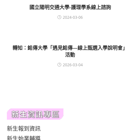
國立陽明交通大學-護理學系線上諮詢
2024-03-06
轉知：銘傳大學「遇見銘傳—線上甄選入學說明會」
活動
2026-03-04
新生報到資訊
新生始業輔導