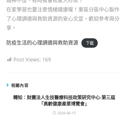
精神不佳、有時候會和家人吵架？
在家學習也要注意情緒健康喔！東區分區中心製作
了心理調適與救助資源的安心文宣，歡迎參考與分
享。
防疫生活的心理調適與救助資源
下載
Post Views:
169
相關內容
轉知：財團法人生技醫療科技政策研究中心-第三屆
「高齡健康產業博覽會」
2026-06-15