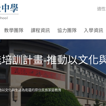
適性
教學團隊
課程資訊
協力團隊
入學資訊
能培訓計畫-推動以文化
推動以文化與生活為底蘊的原住民族家庭教育