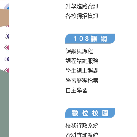
升學進路資訊
各校獨招資訊
課綱與課程
課程諮詢服務
學生線上選課
學習歷程檔案
自主學習
校務行政系統
資料查詢系統