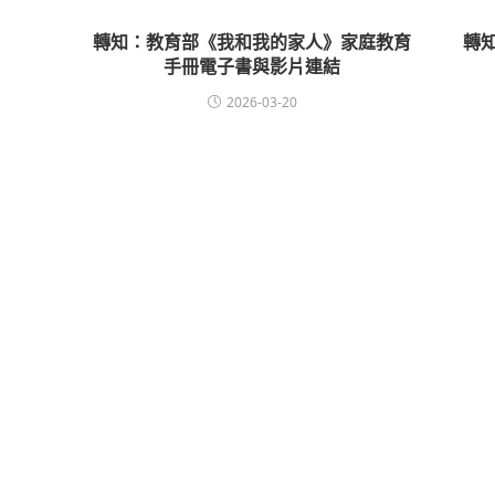
轉知：教育部《我和我的家人》家庭教育
轉
手冊電子書與影片連結
2026-03-20