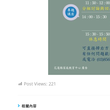
Post Views:
221
相關內容