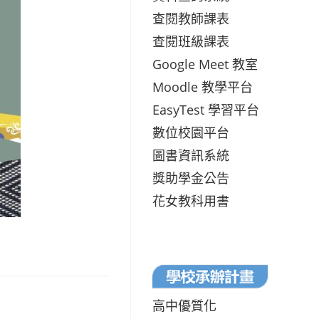
查閱教師課表
查閱班級課表
Google Meet 教室
Moodle 教學平台
EasyTest 學習平台
數位校園平台
圖書資訊系統
獎助學金公告
花女教科用書
高中優質化