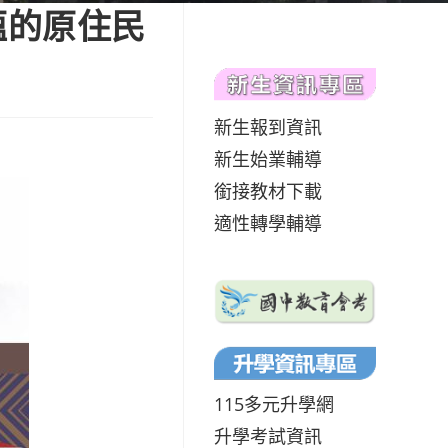
蘊的原住民
新生報到資訊
新生始業輔導
銜接教材下載
適性轉學輔導
115多元升學網
升學考試資訊