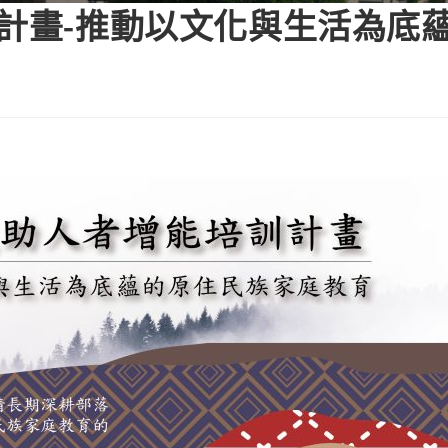
訓計畫-推動以文化與生活為底