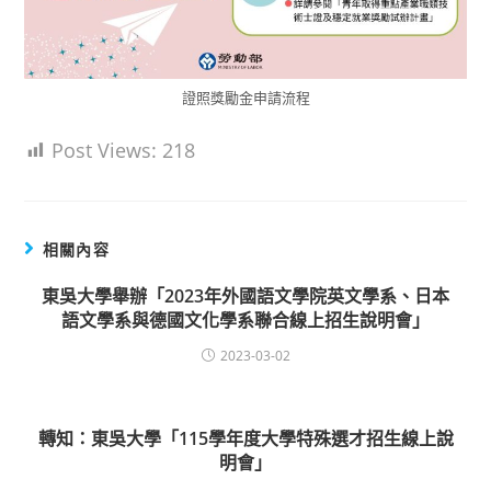
證照獎勵金申請流程
Post Views:
218
相關內容
東吳大學舉辦「2023年外國語文學院英文學系、日本
語文學系與德國文化學系聯合線上招生說明會」
2023-03-02
轉知：東吳大學「115學年度大學特殊選才招生線上說
明會」