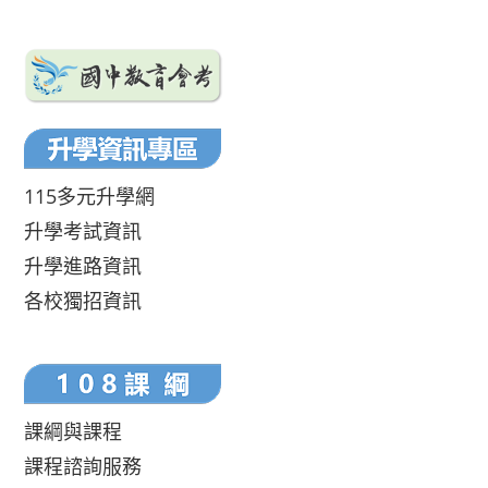
115多元升學網
升學考試資訊
升學進路資訊
各校獨招資訊
課綱與課程
課程諮詢服務