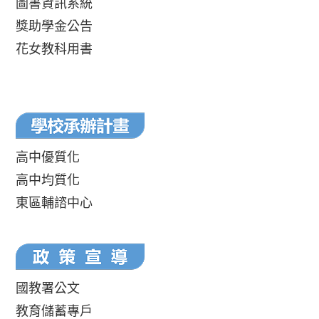
圖書資訊系統
獎助學金公告
花女教科用書
高中優質化
高中均質化
東區輔諮中心
國教署公文
教育儲蓄專戶