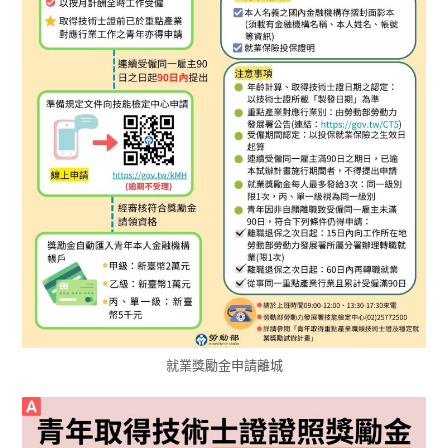
就業獎勵金申請離城