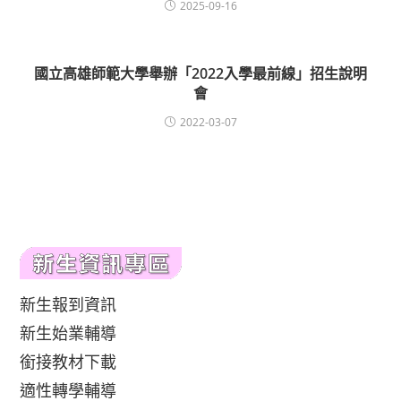
2025-09-16
國立高雄師範大學舉辦「2022入學最前線」招生說明
會
2022-03-07
新生報到資訊
新生始業輔導
銜接教材下載
適性轉學輔導