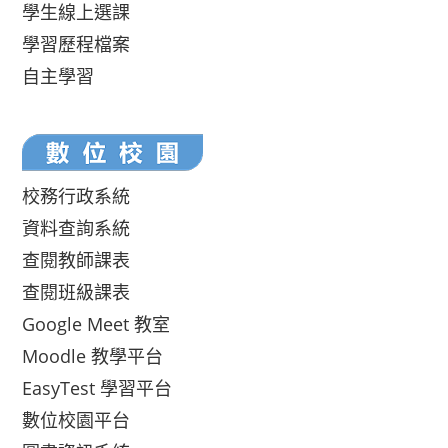
學生線上選課
學習歷程檔案
自主學習
校務行政系統
資料查詢系統
查閱教師課表
查閱班級課表
Google Meet 教室
Moodle 教學平台
EasyTest 學習平台
數位校園平台