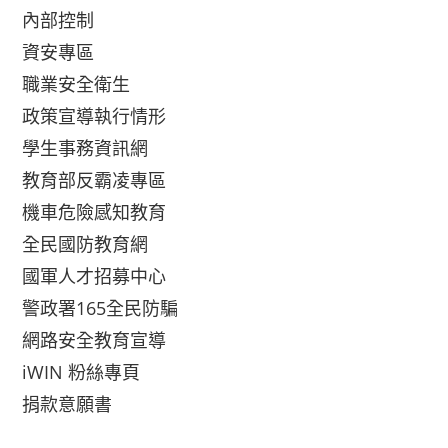
內部控制
資安專區
職業安全衛生
政策宣導執行情形
學生事務資訊網
教育部反霸凌專區
機車危險感知教育
全民國防教育網
國軍人才招募中心
警政署165全民防騙
網路安全教育宣導
iWIN 粉絲專頁
捐款意願書