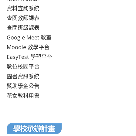
資料查詢系統
查閱教師課表
查閱班級課表
Google Meet 教室
Moodle 教學平台
EasyTest 學習平台
數位校園平台
圖書資訊系統
獎助學金公告
花女教科用書