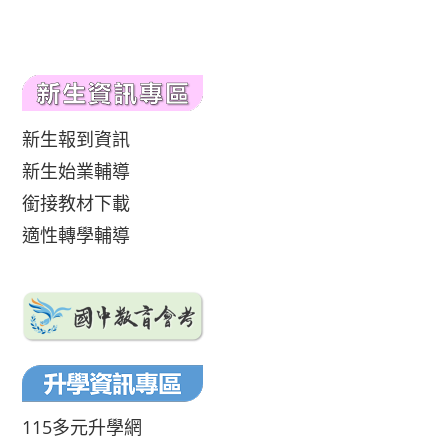
新生報到資訊
新生始業輔導
銜接教材下載
適性轉學輔導
115多元升學網