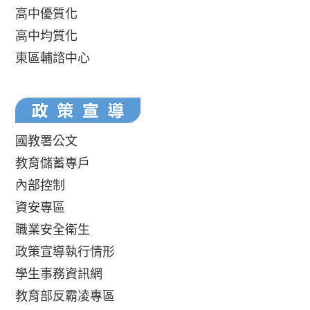
高中優質化
高中均質化
東區輔諮中心
國教署公文
教育儲蓄專戶
內部控制
資安專區
職業安全衛生
政策宣導執行情形
學生事務資訊網
教育部反霸凌專區