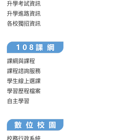
升學考試資訊
升學進路資訊
各校獨招資訊
課綱與課程
課程諮詢服務
學生線上選課
學習歷程檔案
自主學習
校務行政系統