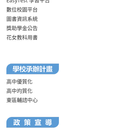
EasyTest 學習平台
數位校園平台
圖書資訊系統
獎助學金公告
花女教科用書
高中優質化
高中均質化
東區輔諮中心