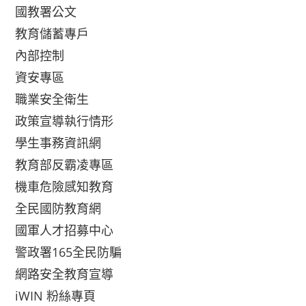
國教署公文
教育儲蓄專戶
內部控制
資安專區
職業安全衛生
政策宣導執行情形
學生事務資訊網
教育部反霸凌專區
機車危險感知教育
全民國防教育網
國軍人才招募中心
警政署165全民防騙
網路安全教育宣導
iWIN 粉絲專頁