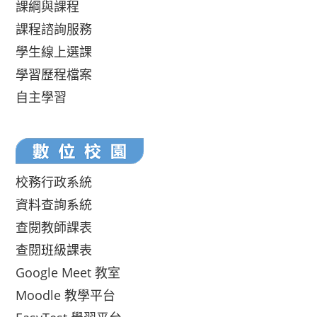
課綱與課程
課程諮詢服務
學生線上選課
學習歷程檔案
自主學習
校務行政系統
資料查詢系統
查閱教師課表
查閱班級課表
Google Meet 教室
Moodle 教學平台