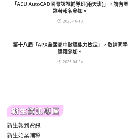
「ACU AutoCAD國際認證輔導班(兩天班)」，請有興
趣者報名參加。
2025-10-13
第十八屆「APX全國高中數理能力檢定」，敬請同學
踴躍參加。
2026-04-24
新生報到資訊
新生始業輔導