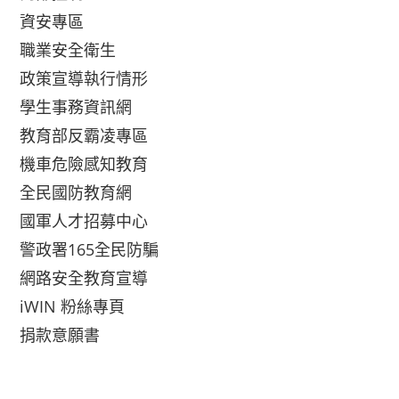
資安專區
職業安全衛生
政策宣導執行情形
學生事務資訊網
教育部反霸凌專區
機車危險感知教育
全民國防教育網
國軍人才招募中心
警政署165全民防騙
網路安全教育宣導
iWIN 粉絲專頁
捐款意願書