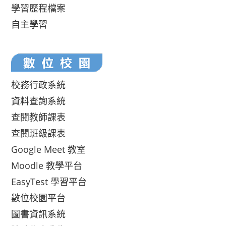
學習歷程檔案
自主學習
校務行政系統
資料查詢系統
查閱教師課表
查閱班級課表
Google Meet 教室
Moodle 教學平台
EasyTest 學習平台
數位校園平台
圖書資訊系統