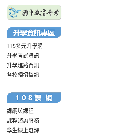
115多元升學網
升學考試資訊
升學進路資訊
各校獨招資訊
課綱與課程
課程諮詢服務
學生線上選課