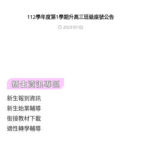
112學年度第1學期升高三班級座號公告
2023-07-02
新生報到資訊
新生始業輔導
銜接教材下載
適性轉學輔導