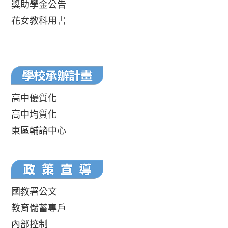
獎助學金公告
花女教科用書
高中優質化
高中均質化
東區輔諮中心
國教署公文
教育儲蓄專戶
內部控制