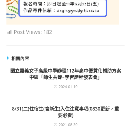
Post Views:
182
相關內容
國立嘉義女子高級中學辦理112年高中優質化輔助方案
中區「師生共琴~學習歷程發表會」
2024-01-10
8/31(二)住宿生(含新生)入住注意事項(0830更新，重
要必看)
2021-08-30