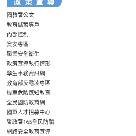
國教署公文
教育儲蓄專戶
內部控制
資安專區
職業安全衛生
政策宣導執行情形
學生事務資訊網
教育部反霸凌專區
機車危險感知教育
全民國防教育網
國軍人才招募中心
警政署165全民防騙
網路安全教育宣導