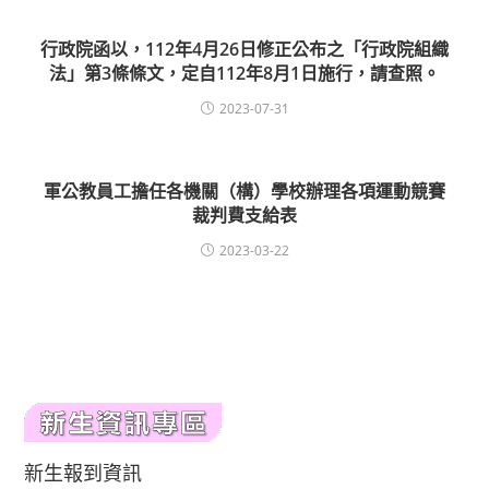
行政院函以，112年4月26日修正公布之「行政院組織
法」第3條條文，定自112年8月1日施行，請查照。
2023-07-31
軍公教員工擔任各機關（構）學校辦理各項運動競賽
裁判費支給表
2023-03-22
新生報到資訊