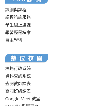
課綱與課程
課程諮詢服務
學生線上選課
學習歷程檔案
自主學習
校務行政系統
資料查詢系統
查閱教師課表
查閱班級課表
Google Meet 教室