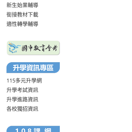
新生始業輔導
銜接教材下載
適性轉學輔導
115多元升學網
升學考試資訊
升學進路資訊
各校獨招資訊