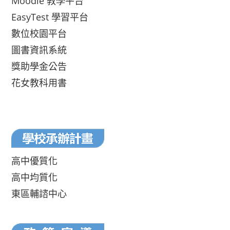
Moodle 教學平台
EasyTest 學習平台
數位校園平台
圖書資訊系統
獎助學金公告
花女教科用書
高中優質化
高中均質化
東區輔諮中心