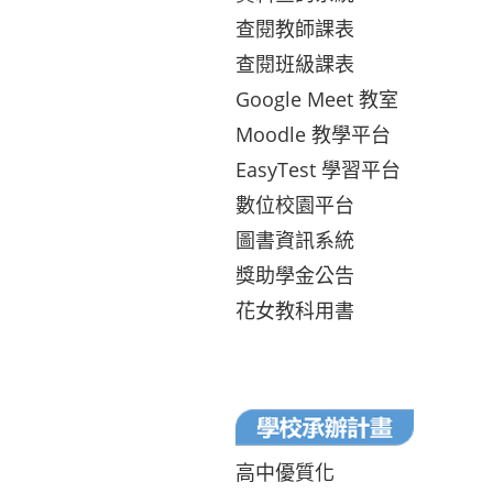
查閱教師課表
查閱班級課表
Google Meet 教室
Moodle 教學平台
EasyTest 學習平台
數位校園平台
圖書資訊系統
獎助學金公告
花女教科用書
高中優質化