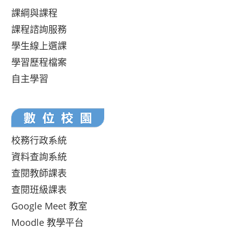
課綱與課程
課程諮詢服務
學生線上選課
學習歷程檔案
自主學習
校務行政系統
資料查詢系統
查閱教師課表
查閱班級課表
Google Meet 教室
Moodle 教學平台