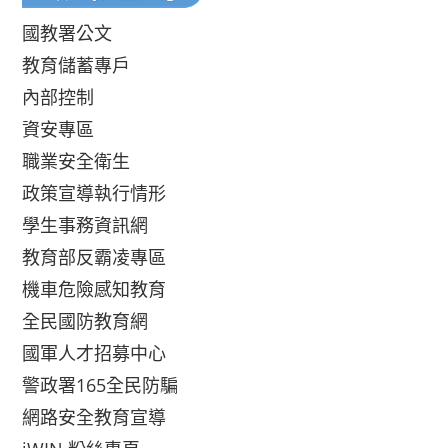
國教署公文
教育儲蓄專戶
內部控制
資安專區
職業安全衛生
政策宣導執行情形
學生事務資訊網
教育部反霸凌專區
機車危險感知教育
全民國防教育網
國軍人才招募中心
警政署165全民防騙
網路安全教育宣導