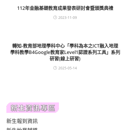
112年金融基礎教育成果發表研討會暨頒獎典禮
2023-11-09
轉知-教育部地理學科中心「學科為本之ICT融入地理
學科教學B4Google教育家Level1認證系列工具」系列
研習(線上研習)
2025-05-14
新生報到資訊