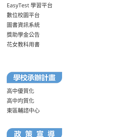
EasyTest 學習平台
數位校園平台
圖書資訊系統
獎助學金公告
花女教科用書
高中優質化
高中均質化
東區輔諮中心