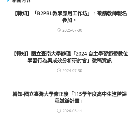
相關內容
【轉知】「B2PBL教學應用工作坊」，敬請教師報名
參加。
2025-07-30
【轉知】國立臺南大學辦理「2024 自主學習節暨數位
學習行為與成效分析研討會」徵稿資訊
2024-07-30
轉知-國立臺灣大學修正後「115學年度高中生進階課
程試辦計畫」
2026-06-11