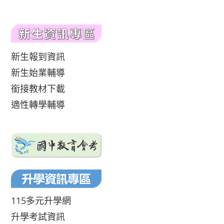
新生報到資訊
新生始業輔導
銜接教材下載
適性轉學輔導
115多元升學網
升學考試資訊