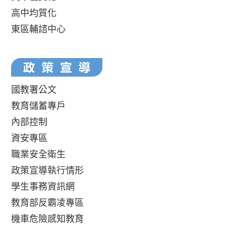
高中均質化
東區輔諮中心
國教署公文
教育儲蓄專戶
內部控制
資安專區
職業安全衛生
政策宣導執行情形
學生事務資訊網
教育部反霸凌專區
機車危險感知教育