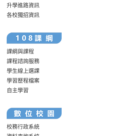
升學進路資訊
各校獨招資訊
課綱與課程
課程諮詢服務
學生線上選課
學習歷程檔案
自主學習
校務行政系統