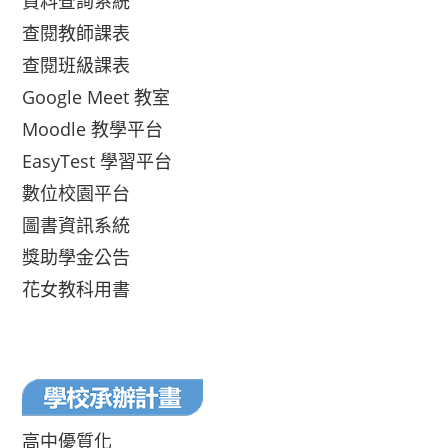
資料查詢系統
查閱教師課表
查閱班級課表
Google Meet 教室
Moodle 教學平台
EasyTest 學習平台
數位校園平台
圖書資訊系統
獎助學金公告
花女教科用書
高中優質化