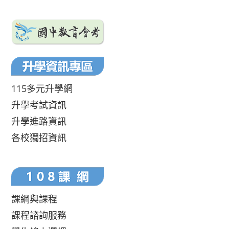
115多元升學網
升學考試資訊
升學進路資訊
各校獨招資訊
課綱與課程
課程諮詢服務