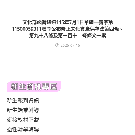
文化部函轉總統115年7月1日華總一義字第
11500059311號令公布修正文化資產保存法第四條、
第九十八條及第一百十二條條文一案
2026-07-16
新生報到資訊
新生始業輔導
銜接教材下載
適性轉學輔導