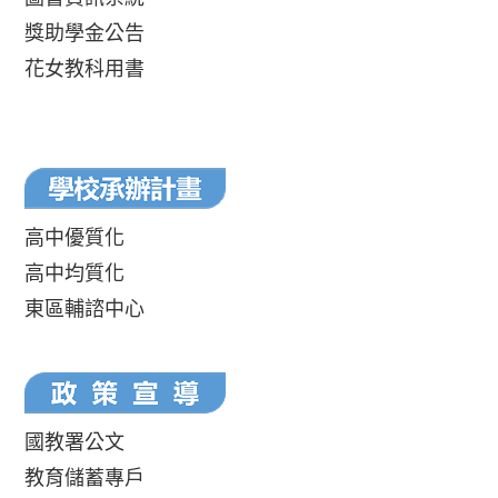
獎助學金公告
花女教科用書
高中優質化
高中均質化
東區輔諮中心
國教署公文
教育儲蓄專戶