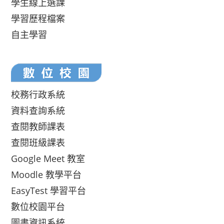
學生線上選課
學習歷程檔案
自主學習
校務行政系統
資料查詢系統
查閱教師課表
查閱班級課表
Google Meet 教室
Moodle 教學平台
EasyTest 學習平台
數位校園平台
圖書資訊系統