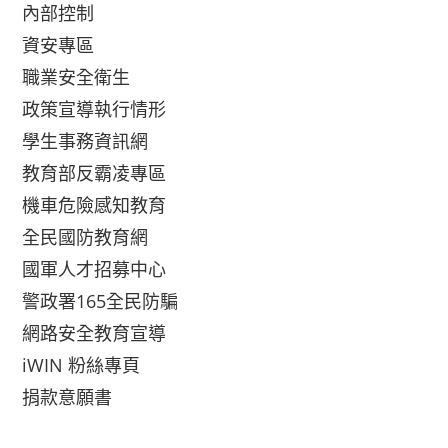
內部控制
資安專區
職業安全衛生
政策宣導執行情形
學生事務資訊網
教育部反霸凌專區
機車危險感知教育
全民國防教育網
國軍人才招募中心
警政署165全民防騙
網路安全教育宣導
iWIN 粉絲專頁
捐款意願書