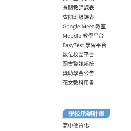
查閱教師課表
查閱班級課表
Google Meet 教室
Moodle 教學平台
EasyTest 學習平台
數位校園平台
圖書資訊系統
獎助學金公告
花女教科用書
高中優質化