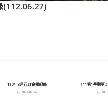
12.06.27)
110年8月行政會報紀錄
111第1學期第
2021-09-16
2023