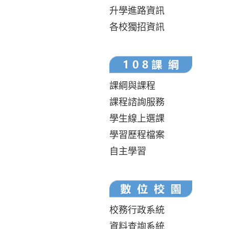
升學進路資訊
各校獨招資訊
課綱與課程
課程諮詢服務
學生線上選課
學習歷程檔案
自主學習
校務行政系統
資料查詢系統