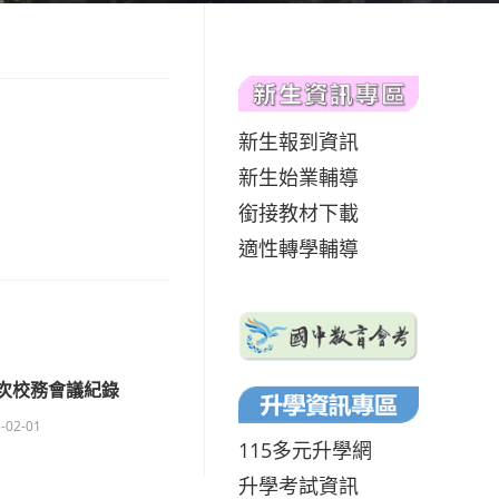
新生報到資訊
新生始業輔導
銜接教材下載
適性轉學輔導
2次校務會議紀錄
-02-01
115多元升學網
升學考試資訊