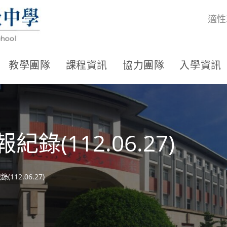
適性
教學團隊
課程資訊
協力團隊
入學資訊
錄(112.06.27)
112.06.27)