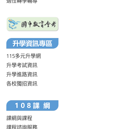
適性轉學輔導
115多元升學網
升學考試資訊
升學進路資訊
各校獨招資訊
課綱與課程
課程諮詢服務