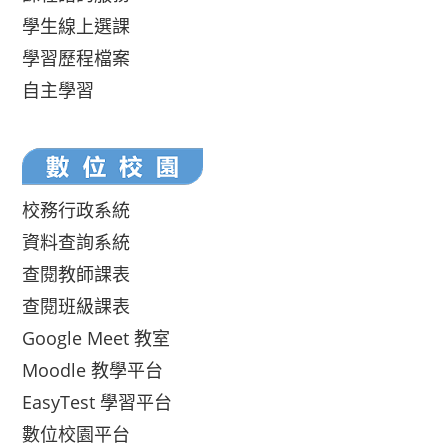
學生線上選課
學習歷程檔案
自主學習
校務行政系統
資料查詢系統
查閱教師課表
查閱班級課表
Google Meet 教室
Moodle 教學平台
EasyTest 學習平台
數位校園平台