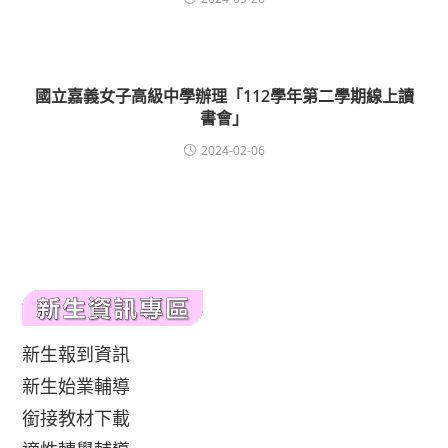
國立嘉義女子高級中學辦理「112學年第二學期線上讀
書會」
2024-02-06
新生報到資訊
新生始業輔導
銜接教材下載