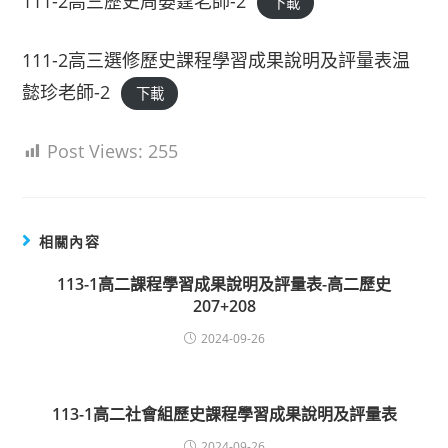
111-2高三歷史周晏霆老師-2
下載
111-2高三選修歷史課程學習成果說明及評量表温
懿珍老師-2
下載
Post Views:
255
相關內容
113-1高二課程學習成果說明及評量表-高二歷史
207+208
2024-09-26
113-1高二社會組歷史課程學習成果說明及評量表
2024-09-26