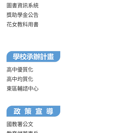
圖書資訊系統
獎助學金公告
花女教科用書
高中優質化
高中均質化
東區輔諮中心
國教署公文