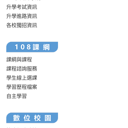
升學考試資訊
升學進路資訊
各校獨招資訊
課綱與課程
課程諮詢服務
學生線上選課
學習歷程檔案
自主學習