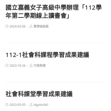
國立嘉義女子高級中學辦理「112學
年第二學期線上讀書會」
Post
Post
2024-02-06
教學組組員
published:
author:
112-1社會科課程學習成果建議
Post
Post
2023-10-26
行政助理
published:
author:
社會科課堂學習成果建議
Post
Post
2023-05-05
hlgshlc041
published:
author: