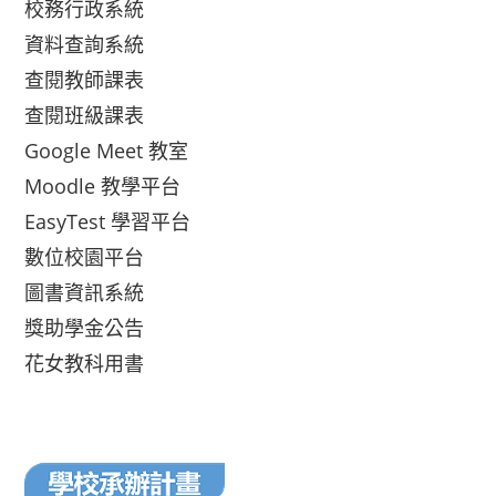
校務行政系統
資料查詢系統
查閱教師課表
查閱班級課表
Google Meet 教室
Moodle 教學平台
EasyTest 學習平台
數位校園平台
圖書資訊系統
獎助學金公告
花女教科用書