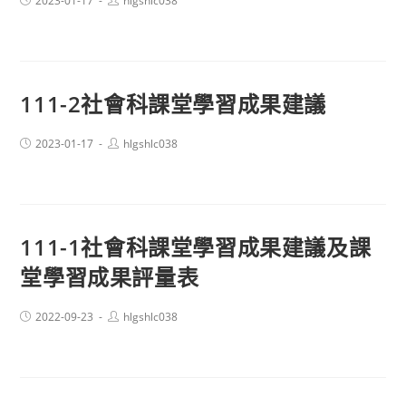
2023-01-17
hlgshlc038
published:
author:
111-2社會科課堂學習成果建議
Post
Post
2023-01-17
hlgshlc038
published:
author:
111-1社會科課堂學習成果建議及課
堂學習成果評量表
Post
Post
2022-09-23
hlgshlc038
published:
author: