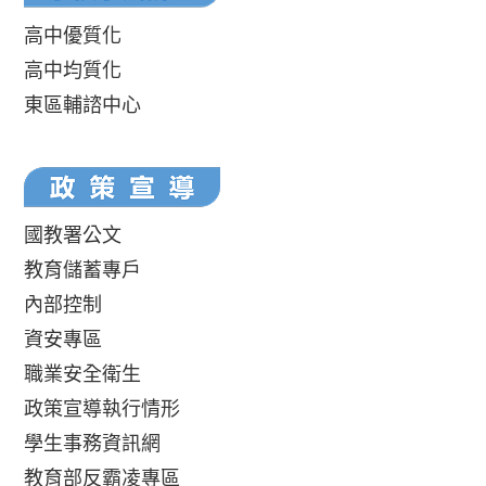
高中優質化
高中均質化
東區輔諮中心
國教署公文
教育儲蓄專戶
內部控制
資安專區
職業安全衛生
政策宣導執行情形
學生事務資訊網
教育部反霸凌專區