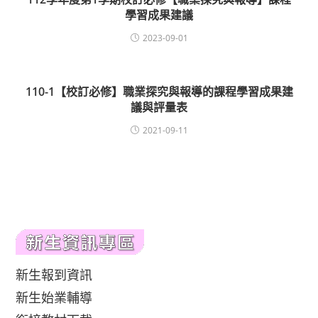
學習成果建議
2023-09-01
110-1【校訂必修】職業探究與報導的課程學習成果建
議與評量表
2021-09-11
新生報到資訊
新生始業輔導