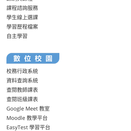
課程諮詢服務
學生線上選課
學習歷程檔案
自主學習
校務行政系統
資料查詢系統
查閱教師課表
查閱班級課表
Google Meet 教室
Moodle 教學平台
EasyTest 學習平台