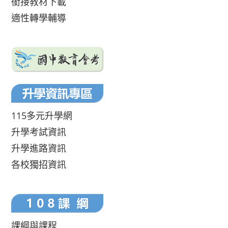
銜接教材下載
適性轉學輔導
115多元升學網
升學考試資訊
升學進路資訊
各校獨招資訊
課綱與課程