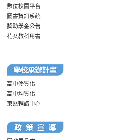
數位校園平台
圖書資訊系統
獎助學金公告
花女教科用書
高中優質化
高中均質化
東區輔諮中心