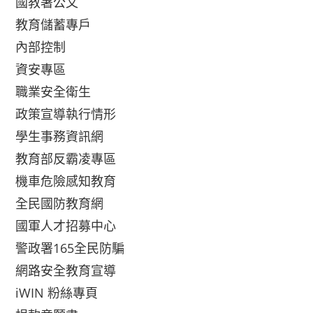
國教署公文
教育儲蓄專戶
內部控制
資安專區
職業安全衛生
政策宣導執行情形
學生事務資訊網
教育部反霸凌專區
機車危險感知教育
全民國防教育網
國軍人才招募中心
警政署165全民防騙
網路安全教育宣導
iWIN 粉絲專頁