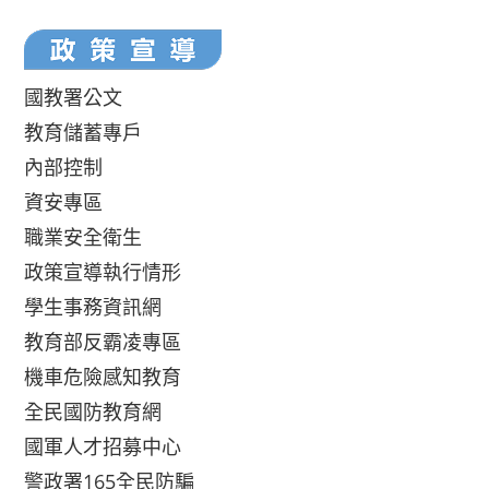
國教署公文
教育儲蓄專戶
內部控制
資安專區
職業安全衛生
政策宣導執行情形
學生事務資訊網
教育部反霸凌專區
機車危險感知教育
全民國防教育網
國軍人才招募中心
警政署165全民防騙