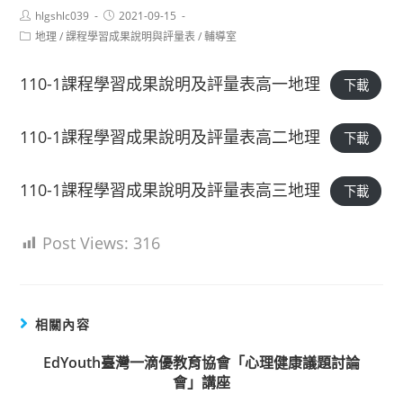
Post
Post
hlgshlc039
2021-09-15
author:
published:
Post
地理
/
課程學習成果說明與評量表
/
輔導室
category:
110-1課程學習成果說明及評量表高一地理
下載
110-1課程學習成果說明及評量表高二地理
下載
110-1課程學習成果說明及評量表高三地理
下載
Post Views:
316
相關內容
EdYouth臺灣一滴優教育協會「心理健康議題討論
會」講座