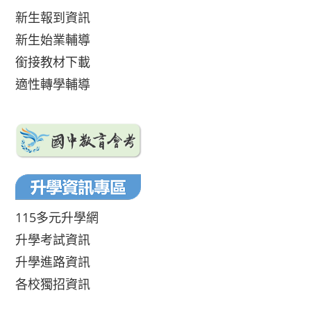
新生報到資訊
新生始業輔導
銜接教材下載
適性轉學輔導
115多元升學網
升學考試資訊
升學進路資訊
各校獨招資訊