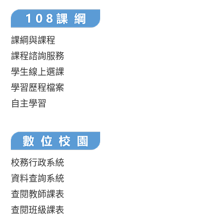
課綱與課程
課程諮詢服務
學生線上選課
學習歷程檔案
自主學習
校務行政系統
資料查詢系統
查閱教師課表
查閱班級課表