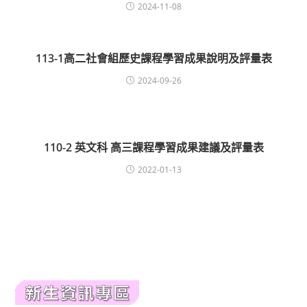
2024-11-08
113-1高二社會組歷史課程學習成果說明及評量表
2024-09-26
110-2 英文科 高三課程學習成果建議及評量表
2022-01-13