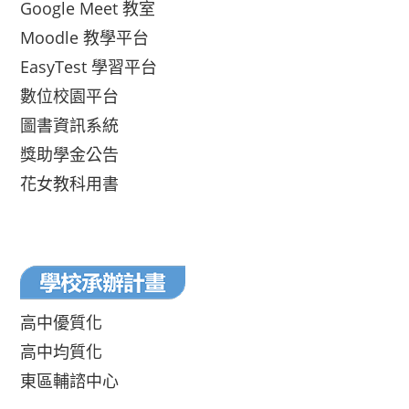
Google Meet 教室
Moodle 教學平台
EasyTest 學習平台
數位校園平台
圖書資訊系統
獎助學金公告
花女教科用書
高中優質化
高中均質化
東區輔諮中心