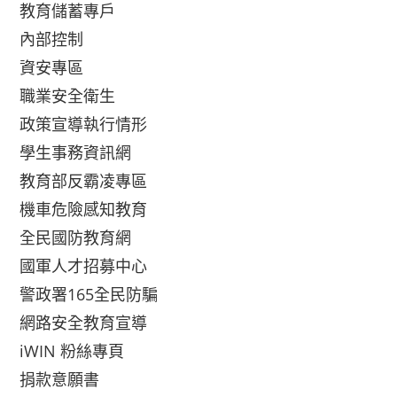
教育儲蓄專戶
內部控制
資安專區
職業安全衛生
政策宣導執行情形
學生事務資訊網
教育部反霸凌專區
機車危險感知教育
全民國防教育網
國軍人才招募中心
警政署165全民防騙
網路安全教育宣導
iWIN 粉絲專頁
捐款意願書