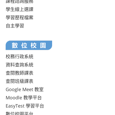
課程諮詢服務
學生線上選課
學習歷程檔案
自主學習
校務行政系統
資料查詢系統
查閱教師課表
查閱班級課表
Google Meet 教室
Moodle 教學平台
EasyTest 學習平台
數位校園平台