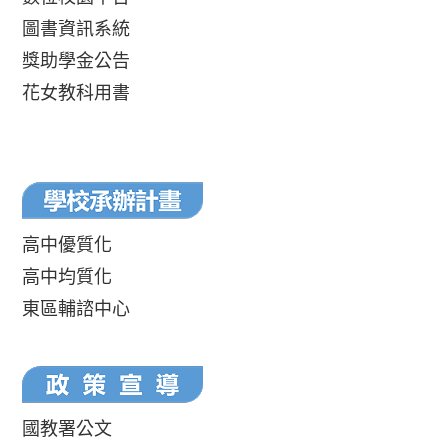
圖書資訊系統
獎助學金公告
花女教科用書
高中優質化
高中均質化
東區輔諮中心
國教署公文