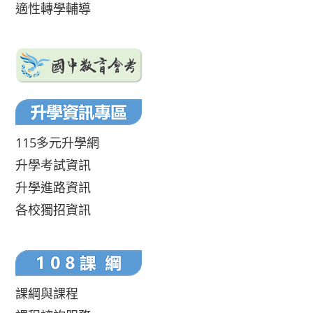
適性轉學輔導
115多元升學網
升學考試資訊
升學進路資訊
各校獨招資訊
課綱與課程