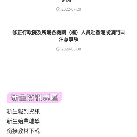
2022-07-20
修正行政院及所屬各機關（構）人員赴香港或澳門￼
注意事項
2024-08-30
新生報到資訊
新生始業輔導
銜接教材下載