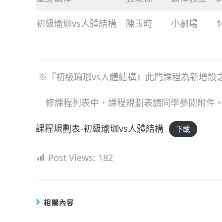
初級瑜珈vs人體結構
陳玉時
小劇場
1
※『初級瑜珈vs人體結構』此門課程為新增設
修課程列表中，課程規劃表請同學參閱附件
課程規劃表-初級瑜珈vs人體結構
下載
Post Views:
182
相關內容