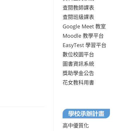
查閱教師課表
查閱班級課表
Google Meet 教室
Moodle 教學平台
EasyTest 學習平台
數位校園平台
圖書資訊系統
獎助學金公告
花女教科用書
高中優質化