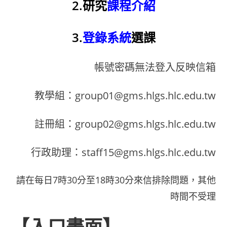
2.研究
課程介紹
3.
登錄系統
選課
帳號密碼無法登入反映信箱
教學組：group01@gms.hlgs.hlc.edu.tw
註冊組：group02@gms.hlgs.hlc.edu.tw
行政助理：staff15@gms.hlgs.hlc.edu.tw
請在每日7時30分至18時30分來信排除問題，其他
時間不受理
【入口畫面】