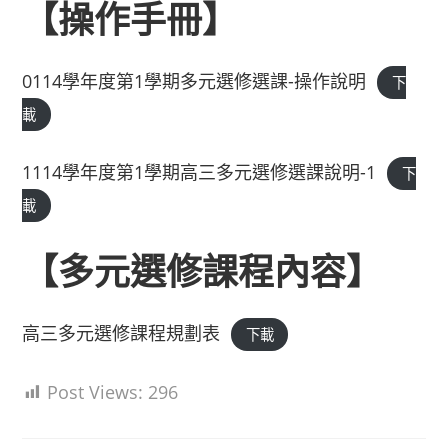
【操作手冊】
0114學年度第1學期多元選修選課-操作說明
下
載
1114學年度第1學期高三多元選修選課說明-1
下
載
【多元選修課程內容】
高三多元選修課程規劃表
下載
Post Views:
296