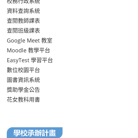
校務行政系統
資料查詢系統
查閱教師課表
查閱班級課表
Google Meet 教室
Moodle 教學平台
EasyTest 學習平台
數位校園平台
圖書資訊系統
獎助學金公告
花女教科用書