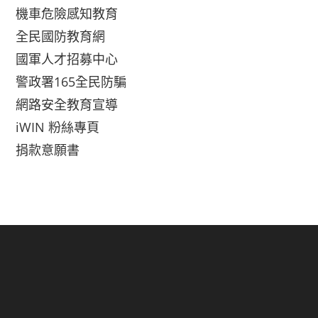
機車危險感知教育
全民國防教育網
國軍人才招募中心
警政署165全民防騙
網路安全教育宣導
iWIN 粉絲專頁
捐款意願書