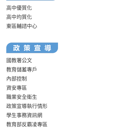
高中優質化
高中均質化
東區輔諮中心
國教署公文
教育儲蓄專戶
內部控制
資安專區
職業安全衛生
政策宣導執行情形
學生事務資訊網
教育部反霸凌專區