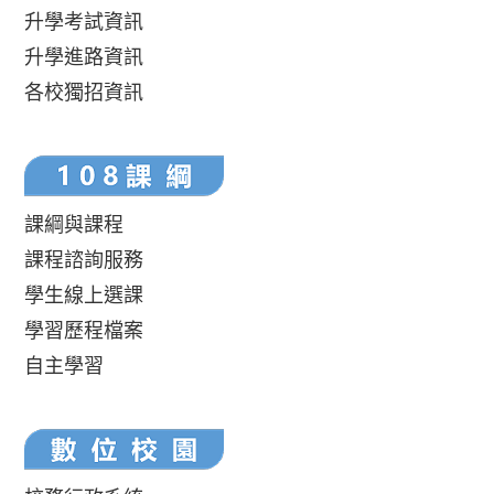
升學考試資訊
升學進路資訊
各校獨招資訊
課綱與課程
課程諮詢服務
學生線上選課
學習歷程檔案
自主學習