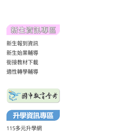
新生報到資訊
新生始業輔導
銜接教材下載
適性轉學輔導
115多元升學網