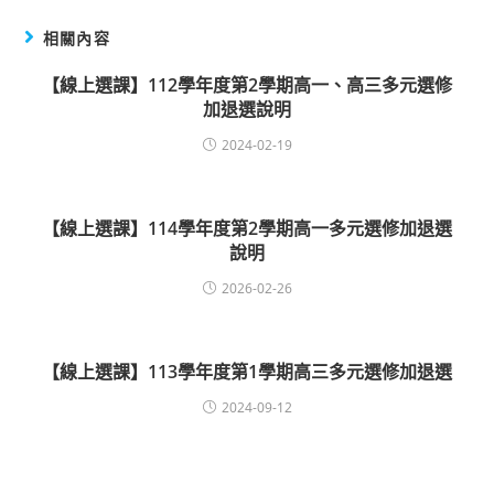
相關內容
【線上選課】112學年度第2學期高一、高三多元選修
加退選說明
2024-02-19
【線上選課】114學年度第2學期高一多元選修加退選
說明
2026-02-26
【線上選課】113學年度第1學期高三多元選修加退選
2024-09-12