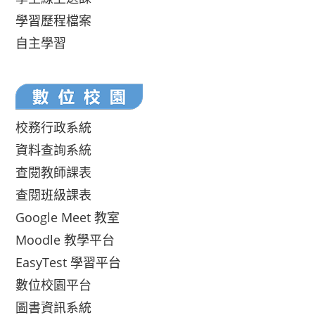
學習歷程檔案
自主學習
校務行政系統
資料查詢系統
查閱教師課表
查閱班級課表
Google Meet 教室
Moodle 教學平台
EasyTest 學習平台
數位校園平台
圖書資訊系統