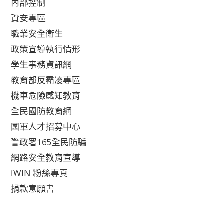
內部控制
資安專區
職業安全衛生
政策宣導執行情形
學生事務資訊網
教育部反霸凌專區
機車危險感知教育
全民國防教育網
國軍人才招募中心
警政署165全民防騙
網路安全教育宣導
iWIN 粉絲專頁
捐款意願書