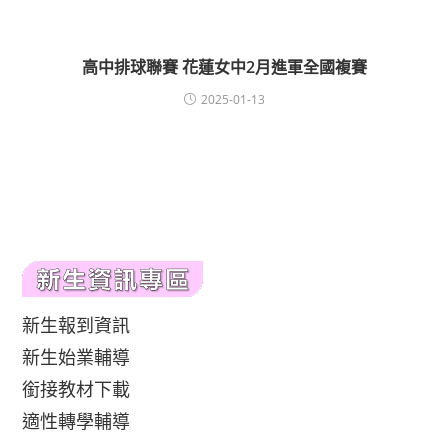
高中排球聯賽 花蓮女中2月進軍全國複賽
2025-01-13
新生報到資訊
新生始業輔導
銜接教材下載
適性轉學輔導