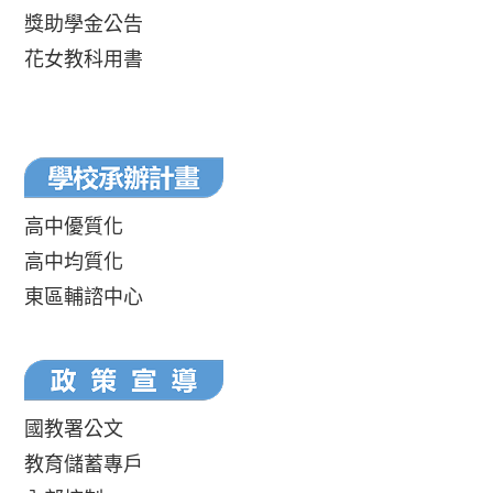
獎助學金公告
花女教科用書
高中優質化
高中均質化
東區輔諮中心
國教署公文
教育儲蓄專戶