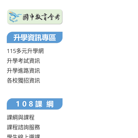
115多元升學網
升學考試資訊
升學進路資訊
各校獨招資訊
課綱與課程
課程諮詢服務
學生線上選課