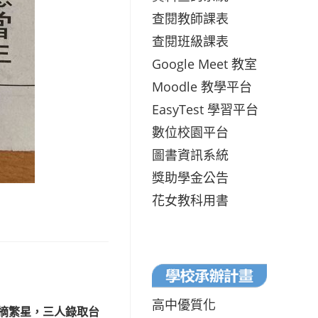
查閱教師課表
查閱班級課表
Google Meet 教室
Moodle 教學平台
EasyTest 學習平台
數位校園平台
圖書資訊系統
獎助學金公告
花女教科用書
高中優質化
63人摘繁星，三人錄取台