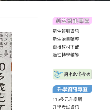
新生報到資訊
新生始業輔導
銜接教材下載
適性轉學輔導
115多元升學網
升學考試資訊