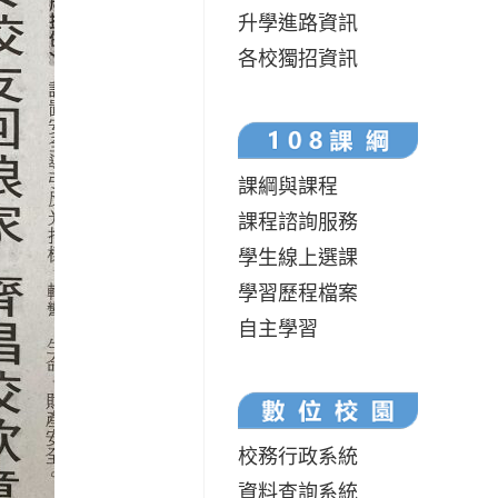
升學進路資訊
各校獨招資訊
課綱與課程
課程諮詢服務
學生線上選課
學習歷程檔案
自主學習
校務行政系統
資料查詢系統