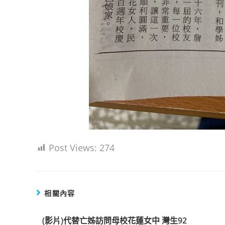
Post Views:
274
相關內容
(影片)代替亡姊訪問母校花蓮女中 灣生92