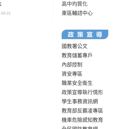
高中均質化
大
東區輔諮中心
-03-22
國教署公文
教育儲蓄專戶
內部控制
資安專區
職業安全衛生
政策宣導執行情形
學生事務資訊網
教育部反霸凌專區
機車危險感知教育
全民國防教育網