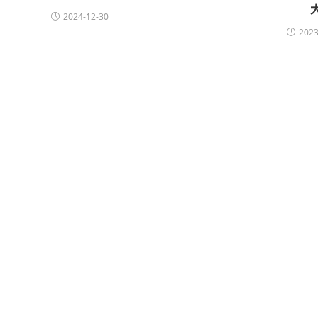
2024-12-30
2023