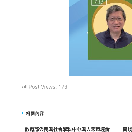
Post Views:
178
相關內容
教育部公民與社會學科中心與人禾環境倫
實踐