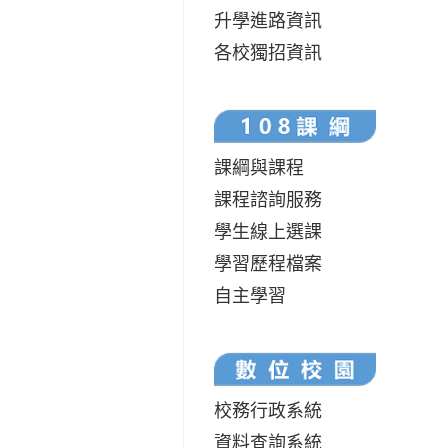
升學進路資訊
各校獨招資訊
課綱與課程
課程諮詢服務
學生線上選課
學習歷程檔案
自主學習
校務行政系統
資料查詢系統