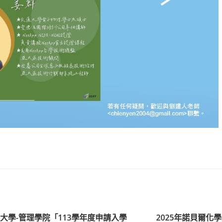
大學-管理學院「113學年度申請入學
2025年諾貝爾化