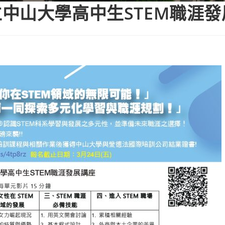
中山大學高中生STEM職涯發