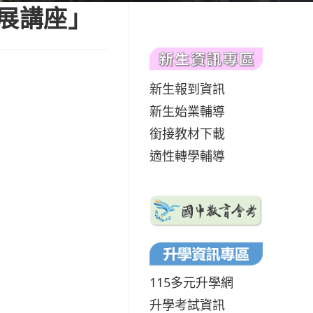
展講座」
新生報到資訊
新生始業輔導
銜接教材下載
適性轉學輔導
115多元升學網
升學考試資訊