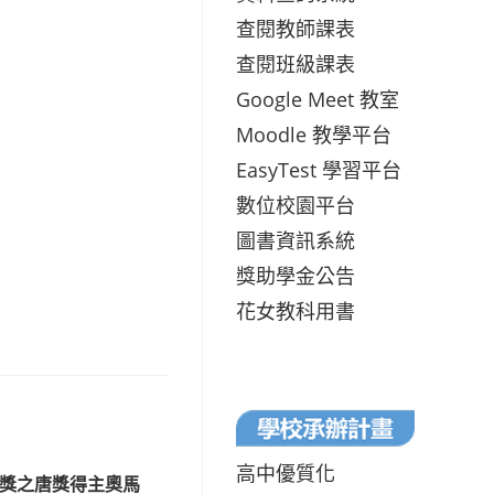
查閱教師課表
查閱班級課表
Google Meet 教室
Moodle 教學平台
EasyTest 學習平台
數位校園平台
圖書資訊系統
獎助學金公告
花女教科用書
高中優質化
學獎之唐獎得主奧馬