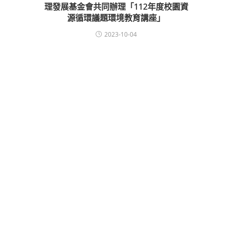
理發展基金會共同辦理「112年度校園資
源循環議題環境教育講座」
2023-10-04