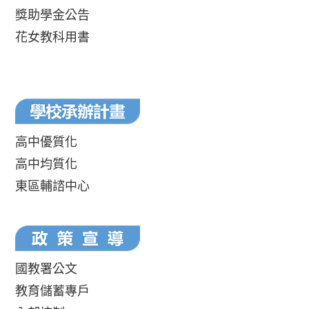
獎助學金公告
花女教科用書
高中優質化
高中均質化
東區輔諮中心
國教署公文
教育儲蓄專戶