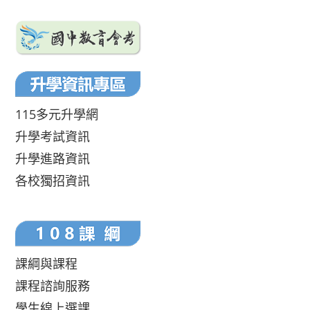
115多元升學網
升學考試資訊
升學進路資訊
各校獨招資訊
課綱與課程
課程諮詢服務
學生線上選課