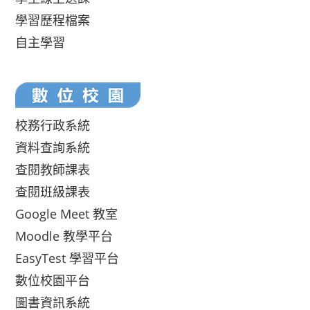
學習歷程檔案
自主學習
校務行政系統
資料查詢系統
查閱教師課表
查閱班級課表
Google Meet 教室
Moodle 教學平台
EasyTest 學習平台
數位校園平台
圖書資訊系統