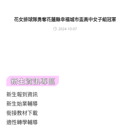
花女排球隊勇奪花蓮縣幸福城市盃高中女子組冠軍
2024-10-07
新生報到資訊
新生始業輔導
銜接教材下載
適性轉學輔導