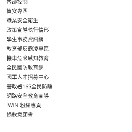
內部控制
資安專區
職業安全衛生
政策宣導執行情形
學生事務資訊網
教育部反霸凌專區
機車危險感知教育
全民國防教育網
國軍人才招募中心
警政署165全民防騙
網路安全教育宣導
iWIN 粉絲專頁
捐款意願書